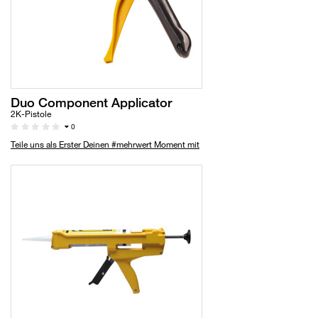
Duo Component Applicator
2K-Pistole
0
Teile uns als Erster Deinen #mehrwert Moment mit