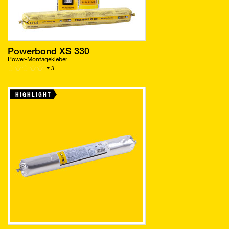
Powerbond XS 330
Power-Montagekleber
3
HIGHLIGHT