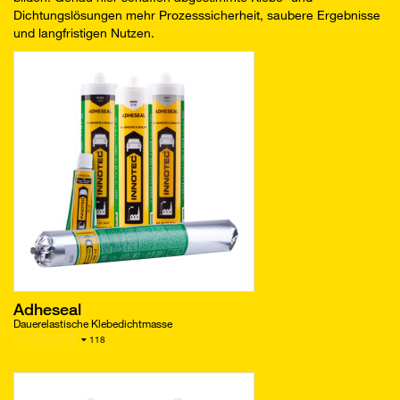
Dichtungslösungen mehr Prozesssicherheit, saubere Ergebnisse
und langfristigen Nutzen.
Adheseal
Dauerelastische Klebedichtmasse
118