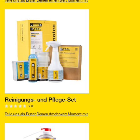
Teile uns als Erster Deinen #mehrwert Moment mit
Reinigungs- und Pflege-Set
0
Teile uns als Erster Deinen #mehrwert Moment mit