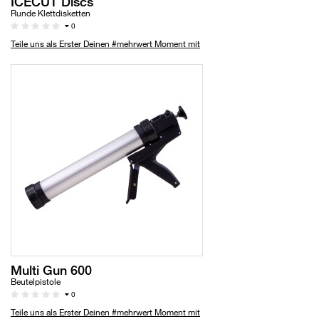
ICECUT Discs
Runde Klettdisketten
0
Teile uns als Erster Deinen #mehrwert Moment mit
Multi Gun 600
Beutelpistole
0
Teile uns als Erster Deinen #mehrwert Moment mit