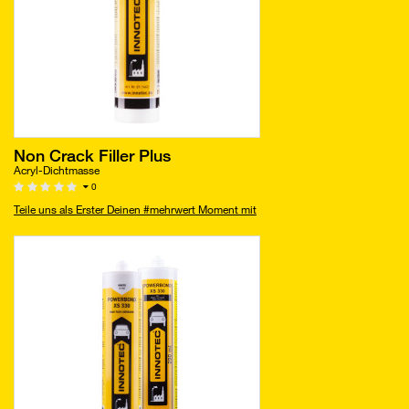
Non Crack Filler Plus
Acryl-Dichtmasse
0
Teile uns als Erster Deinen #mehrwert Moment mit