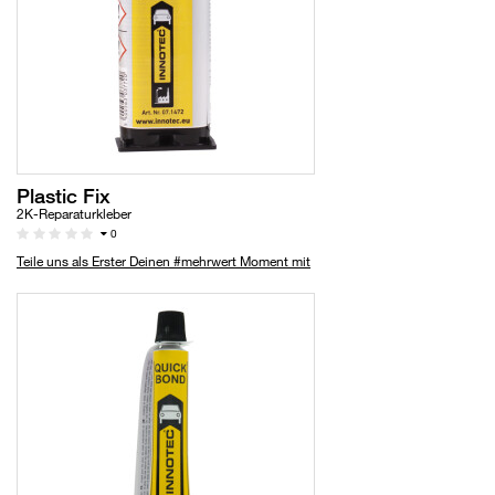
Plastic Fix
2K-Reparaturkleber
0
Teile uns als Erster Deinen #mehrwert Moment mit