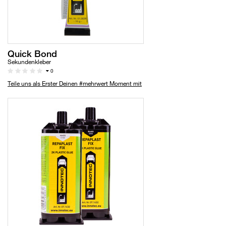
Quick Bond
Sekundenkleber
0
Teile uns als Erster Deinen #mehrwert Moment mit