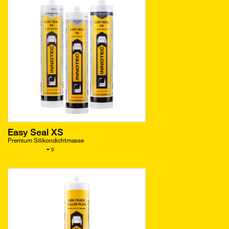
Easy Seal XS
Premium Silikondichtmasse
9