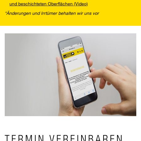
und beschichteten Oberflächen (Video)
*Änderungen und Irrtümer behalten wir uns vor
TERMIN VEREINBAREN