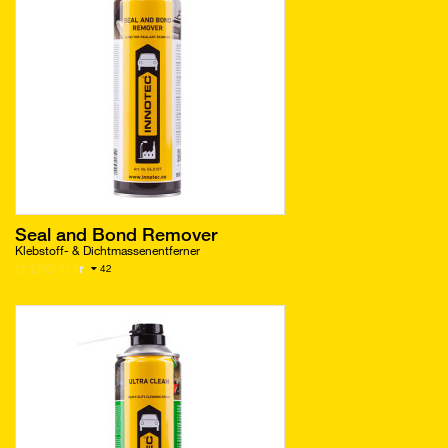
Seal and Bond Remover
Klebstoff- & Dichtmassenentferner
42