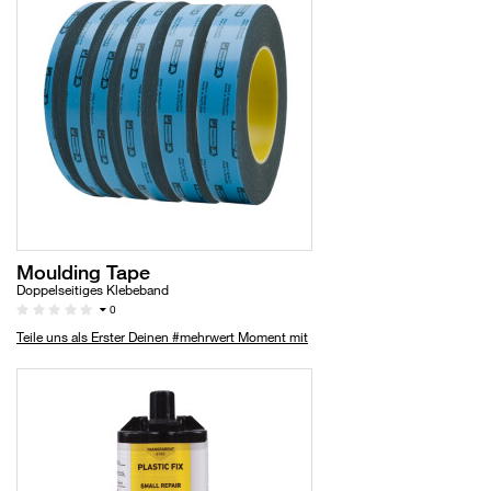
Moulding Tape
Doppelseitiges Klebeband
0
Teile uns als Erster Deinen #mehrwert Moment mit