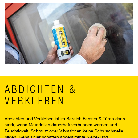
ABDICHTEN &
VERKLEBEN
Abdichten und Verkleben ist im Bereich Fenster & Türen dann
stark, wenn Materialien dauerhaft verbunden werden und
Feuchtigkeit, Schmutz oder Vibrationen keine Schwachstelle
bilden. Genau hier schaffen abgestimmte Klebe- und