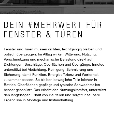
DEIN #MEHRWERT FÜR
FENSTER & TÜREN
Fenster und Türen müssen dichten, leichtgängig bleiben und
optisch überzeugen. Im Alltag wirken Witterung, Nutzung,
Verschmutzung und mechanische Belastung direkt auf
Dichtungen, Beschläge, Oberflächen und Übergänge. Innotec
unterstützt bei Abdichtung, Reinigung, Schmierung und
Sicherung, damit Funktion, Energieeffizienz und Werterhalt
zusammenpassen. So bleiben bewegliche Teile leichter in
Betrieb, Oberflächen gepflegt und typische Schwachstellen
besser geschützt. Das erhöht den Nutzungskomfort, unterstützt
den langfristigen Erhalt von Bauteilen und sorgt für saubere
Ergebnisse in Montage und Instandhaltung.