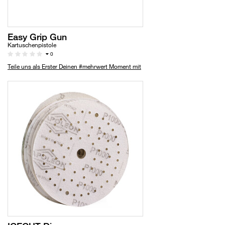
Easy Grip Gun
Kartuschenpistole
0
Teile uns als Erster Deinen #mehrwert Moment mit