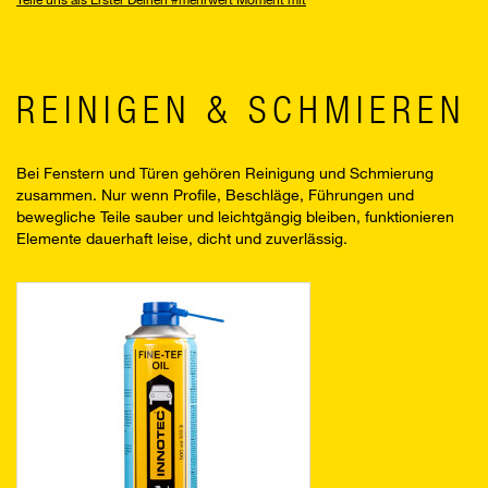
REINIGEN & SCHMIEREN
Bei Fenstern und Türen gehören Reinigung und Schmierung
zusammen. Nur wenn Profile, Beschläge, Führungen und
bewegliche Teile sauber und leichtgängig bleiben, funktionieren
Elemente dauerhaft leise, dicht und zuverlässig.