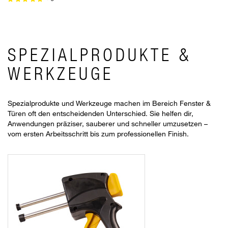
SPEZIALPRODUKTE &
WERKZEUGE
Spezialprodukte und Werkzeuge machen im Bereich Fenster &
Türen oft den entscheidenden Unterschied. Sie helfen dir,
Anwendungen präziser, sauberer und schneller umzusetzen –
vom ersten Arbeitsschritt bis zum professionellen Finish.