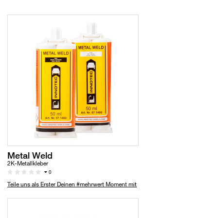
Metal Weld
2K-Metallkleber
0
Teile uns als Erster Deinen #mehrwert Moment mit