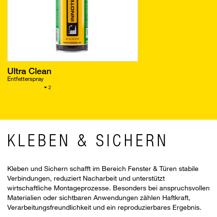
Ultra Clean
Entfetterspray
2
KLEBEN & SICHERN
Kleben und Sichern schafft im Bereich Fenster & Türen stabile
Verbindungen, reduziert Nacharbeit und unterstützt
wirtschaftliche Montageprozesse. Besonders bei anspruchsvollen
Materialien oder sichtbaren Anwendungen zählen Haftkraft,
Verarbeitungsfreundlichkeit und ein reproduzierbares Ergebnis.