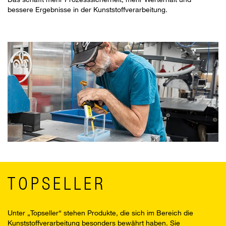
bessere Ergebnisse in der Kunststoffverarbeitung.
TOPSELLER
Unter „Topseller“ stehen Produkte, die sich im Bereich die
Kunststoffverarbeitung besonders bewährt haben. Sie