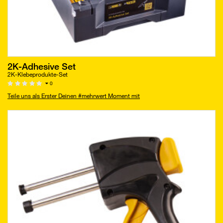
2K-Adhesive Set
2K-Klebeprodukte-Set
0
Teile uns als Erster Deinen #mehrwert Moment mit