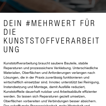
DEIN #MEHRWERT FÜR
DIE
KUNSTSTOFFVERARBEIT
UNG
Kunststoffverarbeitung braucht saubere Bauteile, stabile
Reparaturen und prozesssichere Verklebung. Unterschiedliche
Materialien, Oberflächen und Anforderungen verlangen nach
Lösungen, die in der Praxis zuverlässig funktionieren und
wirtschaftlich einsetzbar sind. Innotec unterstützt bei Reinigung,
Instandsetzung und Montage, damit Ausfälle reduziert,
Kunststoffteile dauerhaft nutzbar und Arbeitsabläufe effizienter
werden. So lassen sich Reparaturen gezielt umsetzen,
Oberflächen vorbereiten und Verbindungen besser absichern.
Das schafft mehr Prozesssicherheit, mehr Werterhalt und