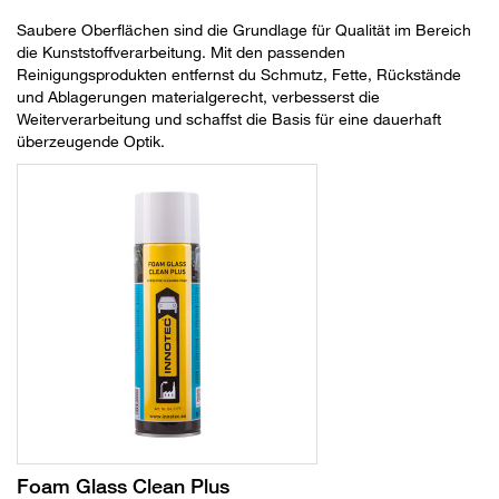
Saubere Oberflächen sind die Grundlage für Qualität im Bereich
die Kunststoffverarbeitung. Mit den passenden
Reinigungsprodukten entfernst du Schmutz, Fette, Rückstände
und Ablagerungen materialgerecht, verbesserst die
Weiterverarbeitung und schaffst die Basis für eine dauerhaft
überzeugende Optik.
Foam Glass Clean Plus