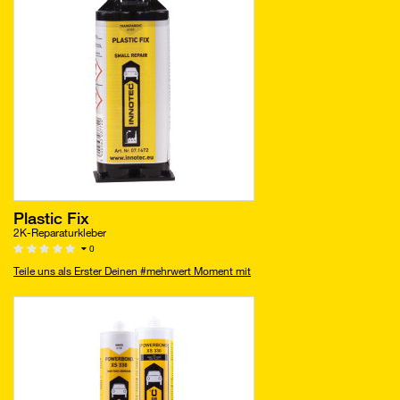
Plastic Fix
2K-Reparaturkleber
0
Teile uns als Erster Deinen #mehrwert Moment mit