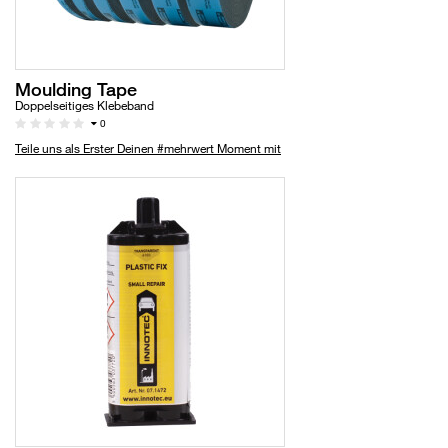
Moulding Tape
Doppelseitiges Klebeband
0
Teile uns als Erster Deinen #mehrwert Moment mit