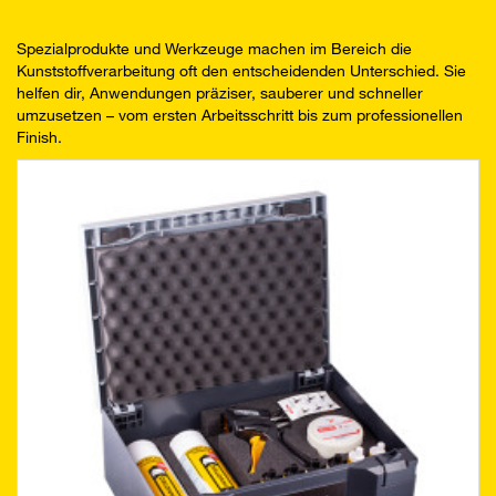
Spezialprodukte und Werkzeuge machen im Bereich die
Kunststoffverarbeitung oft den entscheidenden Unterschied. Sie
helfen dir, Anwendungen präziser, sauberer und schneller
umzusetzen – vom ersten Arbeitsschritt bis zum professionellen
Finish.