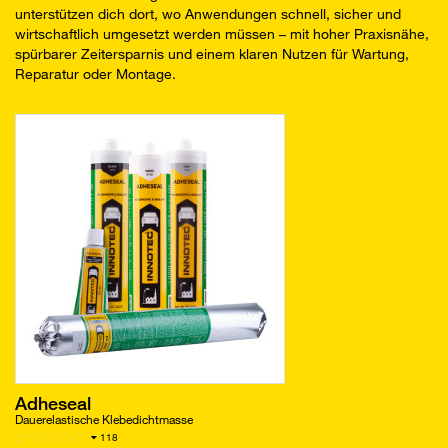
unterstützen dich dort, wo Anwendungen schnell, sicher und
wirtschaftlich umgesetzt werden müssen – mit hoher Praxisnähe,
spürbarer Zeitersparnis und einem klaren Nutzen für Wartung,
Reparatur oder Montage.
Adheseal
Dauerelastische Klebedichtmasse
118