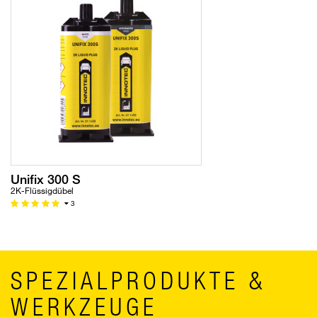
Unifix 300 S
2K-Flüssigdübel
3
SPEZIALPRODUKTE &
WERKZEUGE