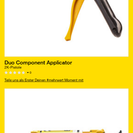
Duo Component Applicator
2K-Pistole
0
Teile uns als Erster Deinen #mehrwert Moment mit