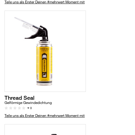
Teile uns als Erster Deinen #mehrwert Moment mit
Thread Seal
Gelförmige Gewindedichtung
0
Teile uns als Erster Deinen #mehrwert Moment mit