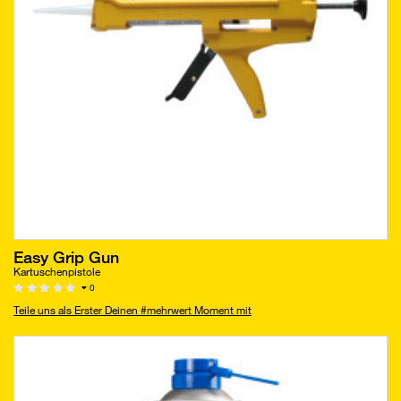
Easy Grip Gun
Kartuschenpistole
0
Teile uns als Erster Deinen #mehrwert Moment mit