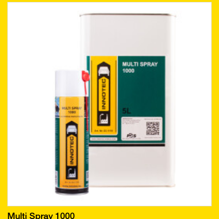
Multi Spray 1000