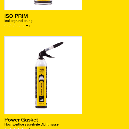
ISO PRIM
Isoliergrundierung
1
Power Gasket
Hochwertige säurefreie Dichtmasse