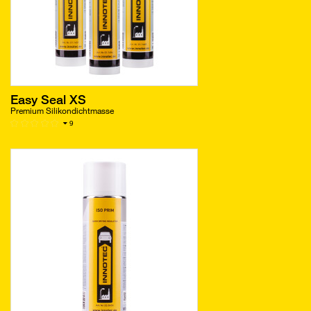
Easy Seal XS
Premium Silikondichtmasse
9