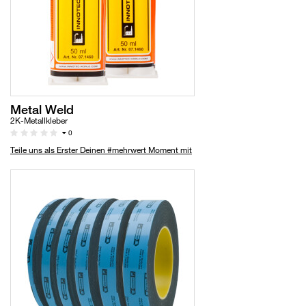
Metal Weld
2K-Metallkleber
0
Teile uns als Erster Deinen #mehrwert Moment mit