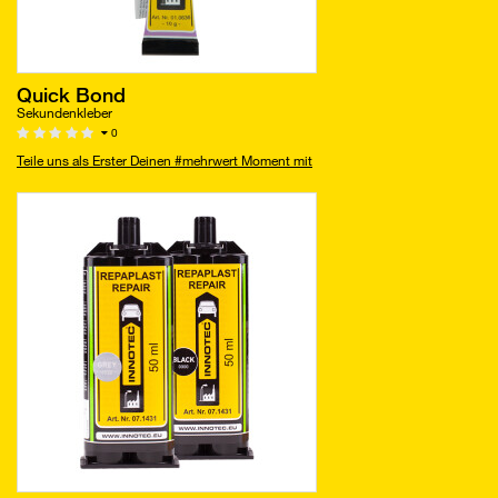
Quick Bond
Sekundenkleber
0
Teile uns als Erster Deinen #mehrwert Moment mit