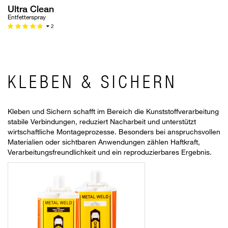
Ultra Clean
Entfetterspray
2
KLEBEN & SICHERN
Kleben und Sichern schafft im Bereich die Kunststoffverarbeitung
stabile Verbindungen, reduziert Nacharbeit und unterstützt
wirtschaftliche Montageprozesse. Besonders bei anspruchsvollen
Materialien oder sichtbaren Anwendungen zählen Haftkraft,
Verarbeitungsfreundlichkeit und ein reproduzierbares Ergebnis.