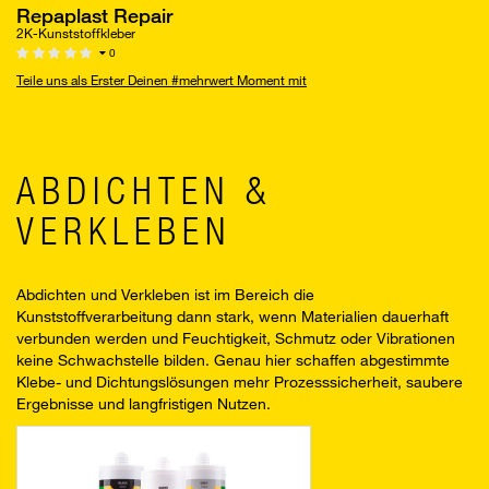
Repaplast Repair
2K-Kunststoffkleber
0
Teile uns als Erster Deinen #mehrwert Moment mit
ABDICHTEN &
VERKLEBEN
Abdichten und Verkleben ist im Bereich die
Kunststoffverarbeitung dann stark, wenn Materialien dauerhaft
verbunden werden und Feuchtigkeit, Schmutz oder Vibrationen
keine Schwachstelle bilden. Genau hier schaffen abgestimmte
Klebe- und Dichtungslösungen mehr Prozesssicherheit, saubere
Ergebnisse und langfristigen Nutzen.