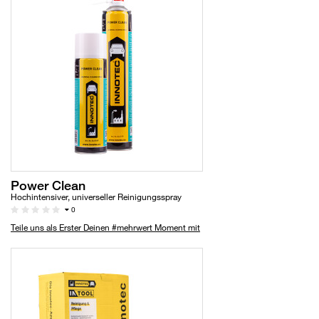
Power Clean
Hochintensiver, universeller Reinigungsspray
0
Teile uns als Erster Deinen #mehrwert Moment mit