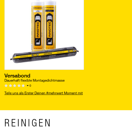
Versabond
Dauerhaft flexible Montagedichtmasse
0
Teile uns als Erster Deinen #mehrwert Moment mit
REINIGEN