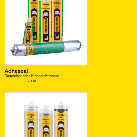
Adheseal
Dauerelastische Klebedichtmasse
118