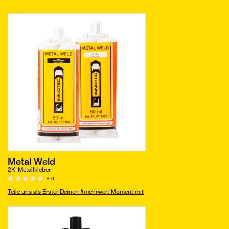
Metal Weld
2K-Metallkleber
0
Teile uns als Erster Deinen #mehrwert Moment mit