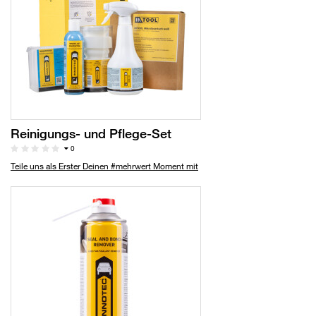
Reinigungs- und Pflege-Set
0
Teile uns als Erster Deinen #mehrwert Moment mit