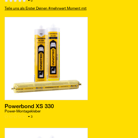
0
Teile uns als Erster Deinen #mehrwert Moment mit
Powerbond XS 330
Power-Montagekleber
3