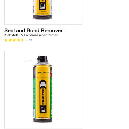
Seal and Bond Remover
Klebstoff- & Dichtmassenentferner
42