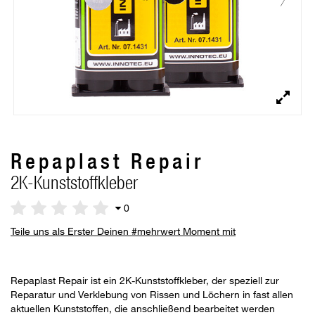
Repaplast Repair
2K-Kunststoffkleber
0
Teile uns als Erster Deinen #mehrwert Moment mit
Repaplast Repair ist ein 2K-Kunststoffkleber, der speziell zur
Reparatur und Verklebung von Rissen und Löchern in fast allen
aktuellen Kunststoffen, die anschließend bearbeitet werden