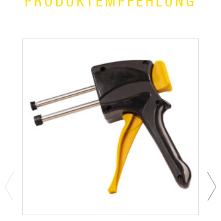
PRODUKTEMPFEHLUNG