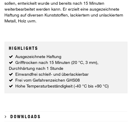
sollen, entwickelt wurde und bereits nach 15 Minuten
weiterbearbeitet werden kann. Er erzielt eine ausgezeichnete
Haftung auf diversen Kunststoffen, lackiertem und unlackiertem
Metall, Holz uvm.
HIGHLIGHTS
Ausgezeichnete Haftung
Grifftrocken nach 15 Minuten (20 °C, 3 mm),
Durchhärtung nach 1 Stunde
Einwandfrei schleif- und überlackierbar
Frei vom Gefahrenzeichen GHS08
Hohe Temperaturbeständigkeit (-40 °C bis +90 °C)
DOWNLOADS