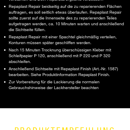
Repaplast Repair beidseitig auf die zu reparierenden Flächen
auftragen, es soll seitlich etwas überlaufen. Repaplast Repair
sollte zuerst auf die Innenseite des zu reparierenden Teiles
aufgetragen werden, ca. 10 Minuten warten und anschließend
die Sichtseite füllen.
Repaplast Repair mit einer Spachtel gleichmäßig verteilen,
Konturen müssen später geschliffen werden.
Nach 15 Minuten Trocknung überschüssigen Kleber mit
Schleifpapier P 120, anschließend mit P 220 und P 320
abschleifen.
Anschließend Sichtseite mit Repaplast Finish (Art.-Nr. 1587)
bearbeiten. Siehe Produktinformation Repaplast Finish.
Zur Vorbereitung für die Lackierung die normalen
Gebrauchshinweise der Lackhersteller beachten