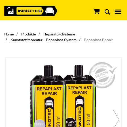
Home
Produkte
Reparatur-Systeme
Kunststoffreparatur - Repaplast System
Repaplast Repair