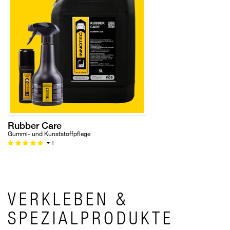
Rubber Care
Gummi- und Kunststoffpflege
1
VERKLEBEN &
SPEZIALPRODUKTE