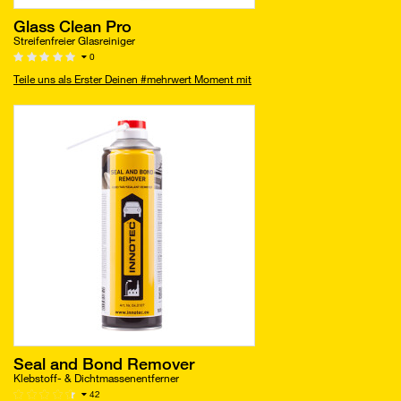
Glass Clean Pro
Streifenfreier Glasreiniger
0
Teile uns als Erster Deinen #mehrwert Moment mit
Seal and Bond Remover
Klebstoff- & Dichtmassenentferner
42