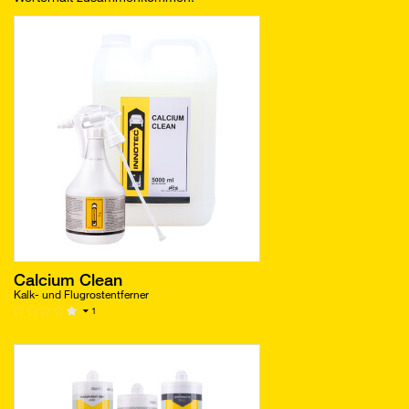
Calcium Clean
Kalk- und Flugrostentferner
1