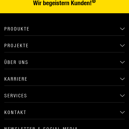
®
Wir begeistern Kunden!
PRODUKTE
PROJEKTE
ÜBER UNS
KARRIERE
SERVICES
KONTAKT
NEWSLETTER & SOCIAL MEDIA