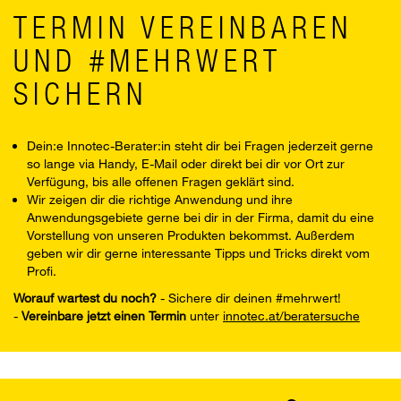
TERMIN VEREINBAREN
UND #MEHRWERT
SICHERN
Dein:e Innotec-Berater:in steht dir bei Fragen jederzeit gerne
so lange via Handy, E-Mail oder direkt bei dir vor Ort zur
Verfügung, bis alle offenen Fragen geklärt sind.
Wir zeigen dir die richtige Anwendung und ihre
Anwendungsgebiete gerne bei dir in der Firma, damit du eine
Vorstellung von unseren Produkten bekommst. Außerdem
geben wir dir gerne interessante Tipps und Tricks direkt vom
Profi.
Worauf wartest du noch?
- Sichere dir deinen #mehrwert!
-
Vereinbare jetzt einen Termin
unter
innotec.at/beratersuche