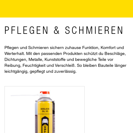
PFLEGEN & SCHMIEREN
Pflegen und Schmieren sichern zuhause Funktion, Komfort und
Werterhalt. Mit den passenden Produkten schützt du Beschläge,
Dichtungen, Metalle, Kunststoffe und bewegliche Teile vor
Reibung, Feuchtigkeit und Verschleiß. So bleiben Bauteile länger
leichtgängig, gepflegt und zuverlässig.