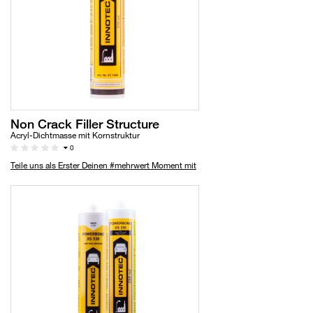
Non Crack Filler Structure
Acryl-Dichtmasse mit Kornstruktur
0
Teile uns als Erster Deinen #mehrwert Moment mit