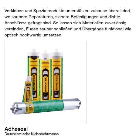
Verkleben und Spezialprodukte unterstützen zuhause überall dort,
wo saubere Reparaturen, sichere Befestigungen und dichte
Anschlüsse gefragt sind. So lassen sich Materialien zuverlässig
verbinden, Fugen sauber schließen und Übergänge funktional wie
optisch hochwertig umsetzen.
Adheseal
Dauerelastische Klebedichtmasse