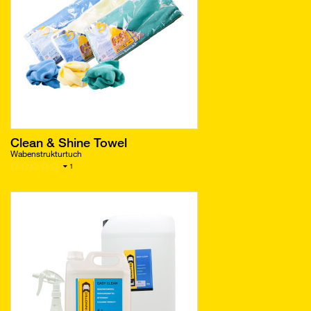
Clean & Shine Towel
Wabenstrukturtuch
1