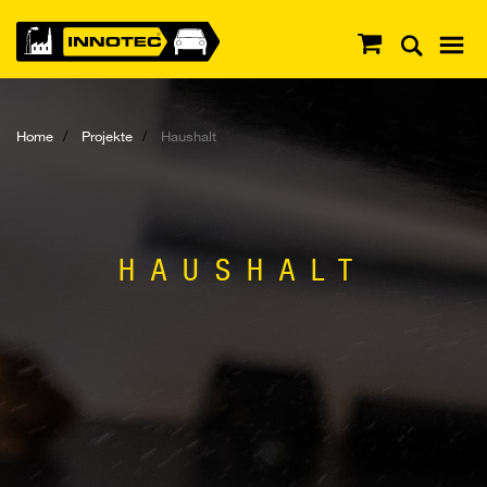
Home
Projekte
Haushalt
HAUSHALT