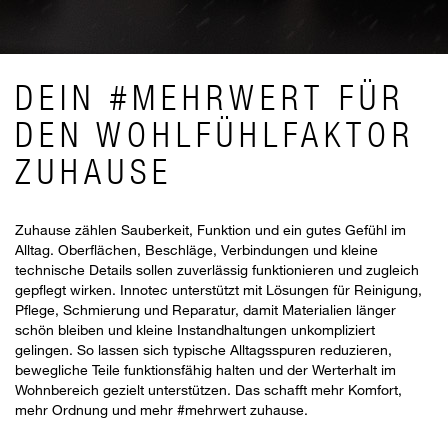
DEIN #MEHRWERT FÜR
DEN WOHLFÜHLFAKTOR
ZUHAUSE
Zuhause zählen Sauberkeit, Funktion und ein gutes Gefühl im
Alltag. Oberflächen, Beschläge, Verbindungen und kleine
technische Details sollen zuverlässig funktionieren und zugleich
gepflegt wirken. Innotec unterstützt mit Lösungen für Reinigung,
Pflege, Schmierung und Reparatur, damit Materialien länger
schön bleiben und kleine Instandhaltungen unkompliziert
gelingen. So lassen sich typische Alltagsspuren reduzieren,
bewegliche Teile funktionsfähig halten und der Werterhalt im
Wohnbereich gezielt unterstützen. Das schafft mehr Komfort,
mehr Ordnung und mehr #mehrwert zuhause.