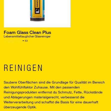
Foam Glass Clean Plus
Lebensmitteltauglicher Glasreiniger
53
REINIGEN
Saubere Oberflächen sind die Grundlage für Qualität im Bereich
den Wohlfühlfaktor Zuhause. Mit den passenden
Reinigungsprodukten entfernst du Schmutz, Fette, Rückstände
und Ablagerungen materialgerecht, verbesserst die
Weiterverarbeitung und schaffst die Basis für eine dauerhaft
überzeugende Optik.