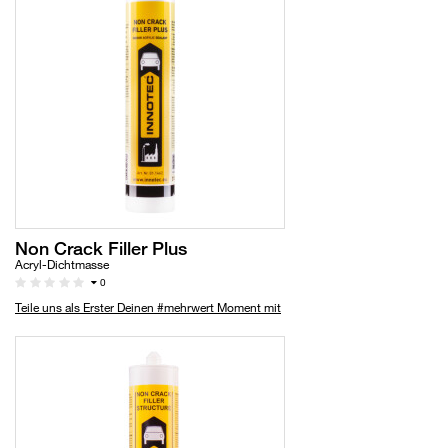
Non Crack Filler Plus
Acryl-Dichtmasse
0
Teile uns als Erster Deinen #mehrwert Moment mit