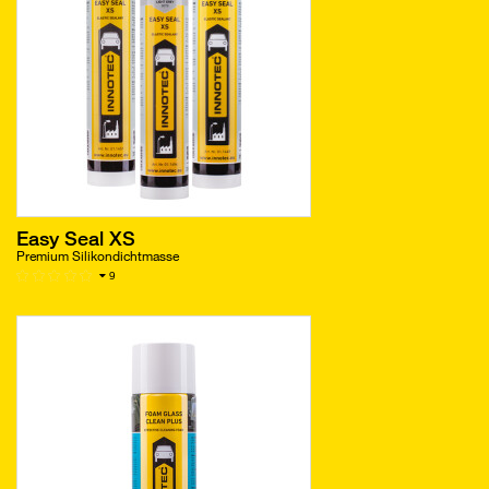
Easy Seal XS
Premium Silikondichtmasse
9