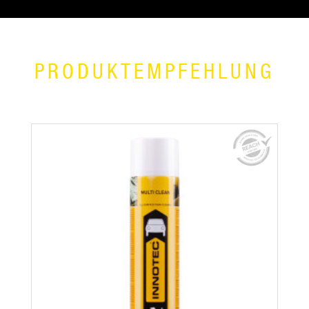
PRODUKTEMPFEHLUNG