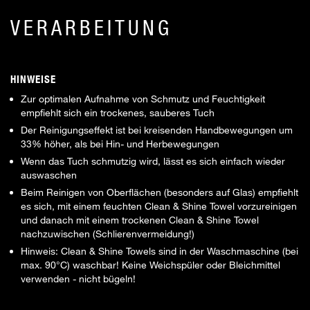
VERARBEITUNG
HINWEISE
Zur optimalen Aufnahme von Schmutz und Feuchtigkeit
empfiehlt sich ein trockenes, sauberes Tuch
Der Reinigungseffekt ist bei kreisenden Handbewegungen um
33% höher, als bei Hin- und Herbewegungen
Wenn das Tuch schmutzig wird, lässt es sich einfach wieder
auswaschen
Beim Reinigen von Oberflächen (besonders auf Glas) empfiehlt
es sich, mit einem feuchten Clean & Shine Towel vorzureinigen
und danach mit einem trockenen Clean & Shine Towel
nachzuwischen (Schlierenvermeidung!)
Hinweis: Clean & Shine Towels sind in der Waschmaschine (bei
max. 90°C) waschbar! Keine Weichspüler oder Bleichmittel
verwenden - nicht bügeln!