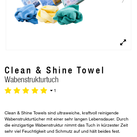
Clean & Shine Towel
Wabenstrukturtuch
1
Clean & Shine Towels sind ultraweiche, kraftvoll reinigende
Wabenstrukturtücher mit einer sehr langen Lebensdauer. Durch
die einzigartige Wabenstruktur nimmt das Tuch in kürzester Zeit
sehr viel Feuchtigkeit und Schmutz auf und hält beides fest.