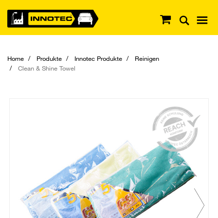
Home
Produkte
Innotec Produkte
Reinigen
Clean & Shine Towel