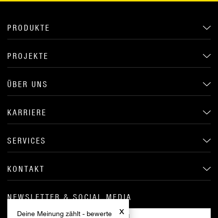
PRODUKTE
PROJEKTE
ÜBER UNS
KARRIERE
SERVICES
KONTAKT
NEWSLETTER & SOCIAL MEDIA
x
Deine Meinung zählt - bewerte
ANMELDEN