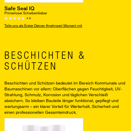
Safe Seal IQ
Primerloser Scheibenkleber
0
Teile uns als Erster Deinen #mehrwert Moment mit
BESCHICHTEN &
SCHÜTZEN
Beschichten und Schützen bedeutet im Bereich Kommunale und
Baumaschinen vor allem: Oberflächen gegen Feuchtigkeit, UV-
Strahlung, Schmutz, Korrosion und täglichen Verschleiß
absichern. So bleiben Bauteile länger funktional, gepflegt und
wartungsarm – ein klarer Vorteil für Werterhalt, Sicherheit und
einen professionellen Gesamteindruck.