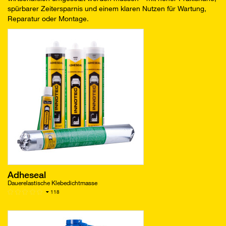
spürbarer Zeitersparnis und einem klaren Nutzen für Wartung,
Reparatur oder Montage.
Adheseal
Dauerelastische Klebedichtmasse
118