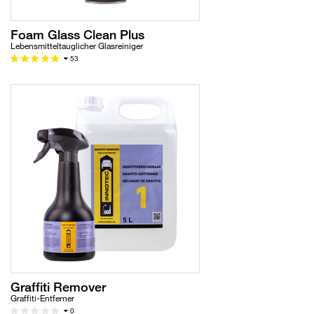
Foam Glass Clean Plus
Lebensmitteltauglicher Glasreiniger
53
Graffiti Remover
Graffiti-Entferner
0