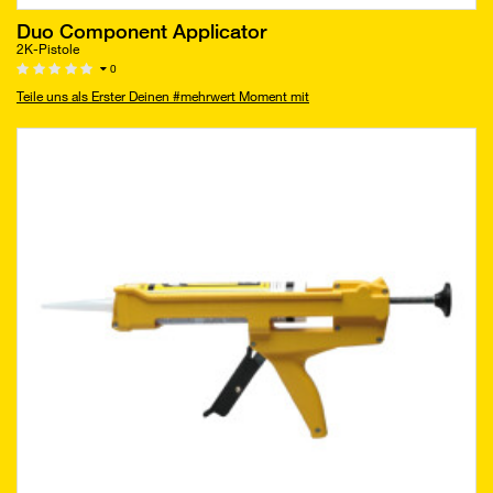
Duo Component Applicator
2K-Pistole
0
Teile uns als Erster Deinen #mehrwert Moment mit