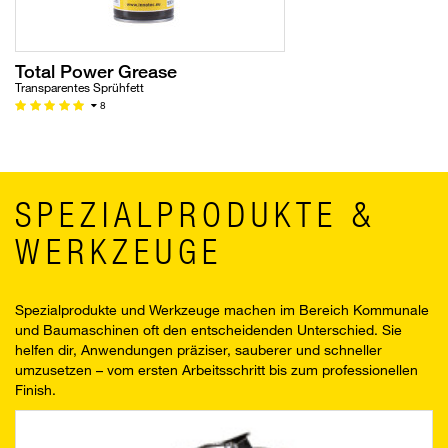
Total Power Grease
Transparentes Sprühfett
8
SPEZIALPRODUKTE &
WERKZEUGE
Spezialprodukte und Werkzeuge machen im Bereich Kommunale
und Baumaschinen oft den entscheidenden Unterschied. Sie
helfen dir, Anwendungen präziser, sauberer und schneller
umzusetzen – vom ersten Arbeitsschritt bis zum professionellen
Finish.