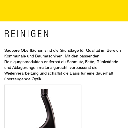
REINIGEN
Saubere Oberflächen sind die Grundlage für Qualität im Bereich
Kommunale und Baumaschinen. Mit den passenden
Reinigungsprodukten entfernst du Schmutz, Fette, Rückstände
und Ablagerungen materialgerecht, verbesserst die
Weiterverarbeitung und schaffst die Basis für eine dauerhaft
überzeugende Optik.