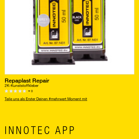
Repaplast Repair
2K-Kunststoffkleber
0
Teile uns als Erster Deinen #mehrwert Moment mit
INNOTEC APP