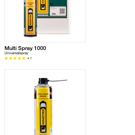
Multi Spray 1000
Universalspray
7