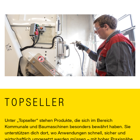
TOPSELLER
Unter „Topseller“ stehen Produkte, die sich im Bereich
Kommunale und Baumaschinen besonders bewährt haben. Sie
unterstützen dich dort, wo Anwendungen schnell, sicher und
wirtschaftlich umgesetzt werden müssen – mit hoher Praxisnähe,