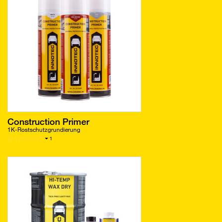
Construction Primer
1K-Rostschutzgrundierung
1