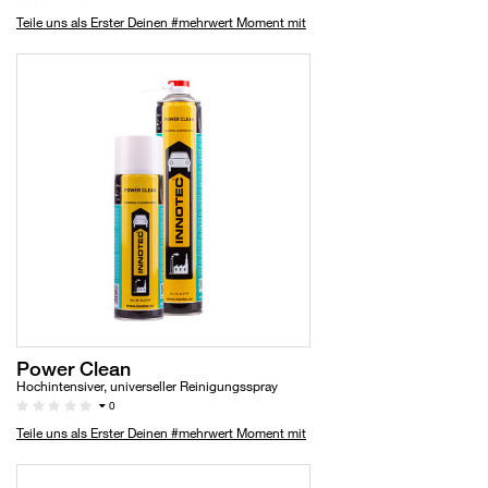
Teile uns als Erster Deinen #mehrwert Moment mit
Power Clean
Hochintensiver, universeller Reinigungsspray
0
Teile uns als Erster Deinen #mehrwert Moment mit