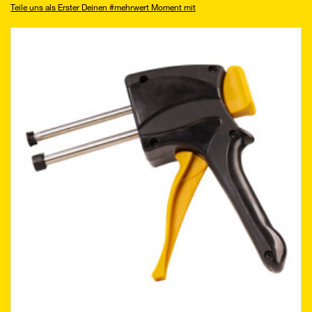
Teile uns als Erster Deinen #mehrwert Moment mit