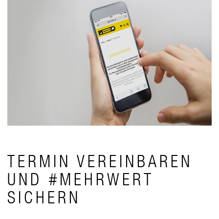
TERMIN VEREINBAREN
UND #MEHRWERT
SICHERN