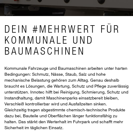
DEIN #MEHRWERT FÜR
KOMMUNALE UND
BAUMASCHINEN
Kommunale Fahrzeuge und Baumaschinen arbeiten unter harten
Bedingungen: Schmutz, Nässe, Staub, Salz und hohe
mechanische Belastung gehören zum Alltag. Genau deshalb
braucht es Lösungen, die Wartung, Schutz und Pflege zuverlässig
unterstützen. Innotec hilft bei Reinigung, Schmierung, Schutz und
Instandhaltung, damit Maschinenparks einsatzbereit bleiben,
Verschleiß kontrollierbar wird und Ausfallzeiten sinken.
Gleichzeitig tragen abgestimmte chemisch-technische Produkte
dazu bei, Bauteile und Oberflächen länger funktionsfähig zu
halten. Das stärkt den Werterhalt im Fuhrpark und schafft mehr
Sicherheit im täglichen Einsatz.