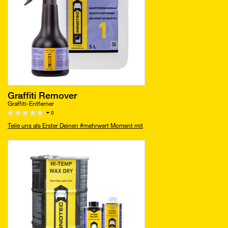
Graffiti Remover
Graffiti-Entferner
0
Teile uns als Erster Deinen #mehrwert Moment mit