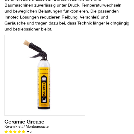
Baumaschinen zuverlässig unter Druck, Temperaturwechseln
und beweglichen Belastungen funktionieren. Die passenden
Innotec Lösungen reduzieren Reibung, Verschleiß und
Geräusche und tragen dazu bei, dass Technik länger leichtgängig
und betriebssicher bleibt.
Ceramic Grease
Keramikfett / Montagepaste
2