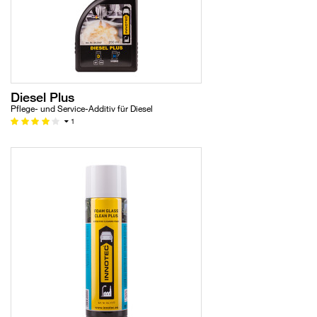
Diesel Plus
Pflege- und Service-Additiv für Diesel
1