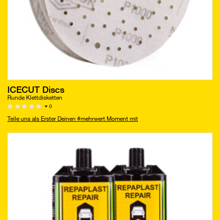
ICECUT Discs
Runde Klettdisketten
0
Teile uns als Erster Deinen #mehrwert Moment mit