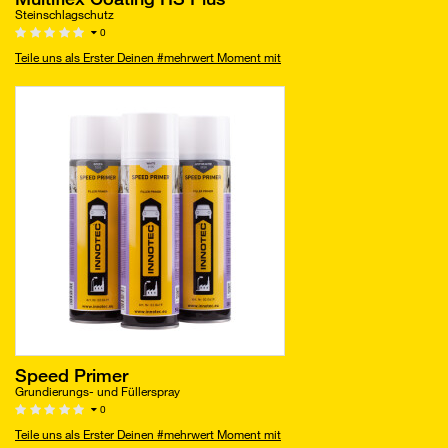
Steinschlagschutz
0
Teile uns als Erster Deinen #mehrwert Moment mit
Speed Primer
Grundierungs- und Füllerspray
0
Teile uns als Erster Deinen #mehrwert Moment mit