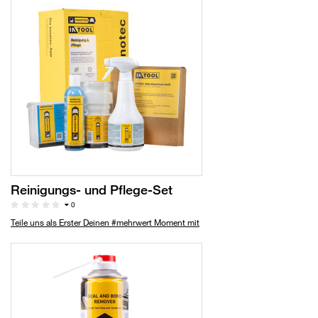
Reinigungs- und Pflege-Set
0
Teile uns als Erster Deinen #mehrwert Moment mit