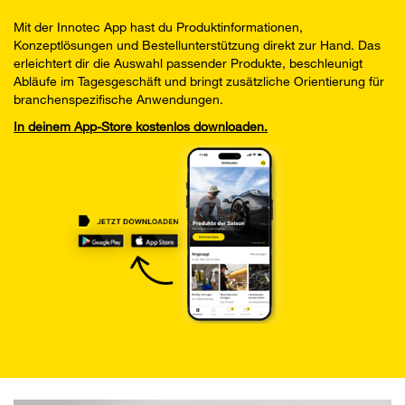
Mit der Innotec App hast du Produktinformationen,
Konzeptlösungen und Bestellunterstützung direkt zur Hand. Das
erleichtert dir die Auswahl passender Produkte, beschleunigt
Abläufe im Tagesgeschäft und bringt zusätzliche Orientierung für
branchenspezifische Anwendungen.
In deinem App-Store kostenlos downloaden.