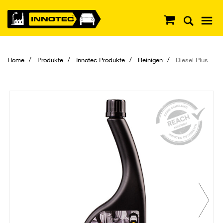
Home
Produkte
Innotec Produkte
Reinigen
Diesel Plus