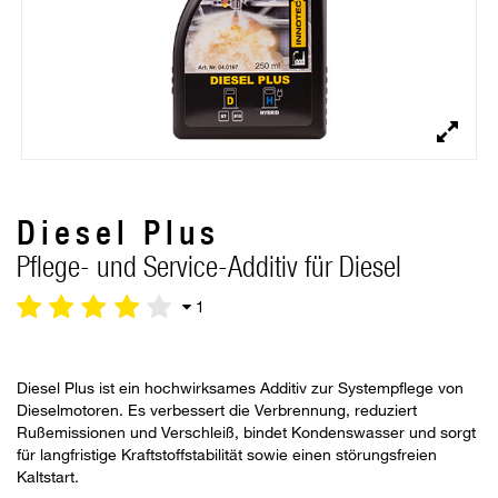
Diesel Plus
Pflege- und Service-Additiv für Diesel
1
Diesel Plus ist ein hochwirksames Additiv zur Systempflege von
Dieselmotoren. Es verbessert die Verbrennung, reduziert
Rußemissionen und Verschleiß, bindet Kondenswasser und sorgt
für langfristige Kraftstoffstabilität sowie einen störungsfreien
Kaltstart.