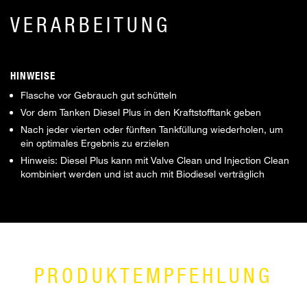
VERARBEITUNG
HINWEISE
Flasche vor Gebrauch gut schütteln
Vor dem Tanken Diesel Plus in den Kraftstofftank geben
Nach jeder vierten oder fünften Tankfüllung wiederholen, um
ein optimales Ergebnis zu erzielen
Hinweis: Diesel Plus kann mit Valve Clean und Injection Clean
kombiniert werden und ist auch mit Biodiesel verträglich
PRODUKTEMPFEHLUNG