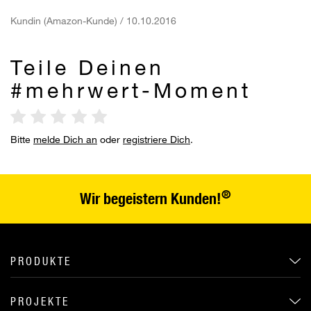
Kundin (Amazon-Kunde) / 10.10.2016
Teile Deinen
#mehrwert-Moment
Bitte
melde Dich an
oder
registriere Dich
.
®
Wir begeistern Kunden!
PRODUKTE
PROJEKTE