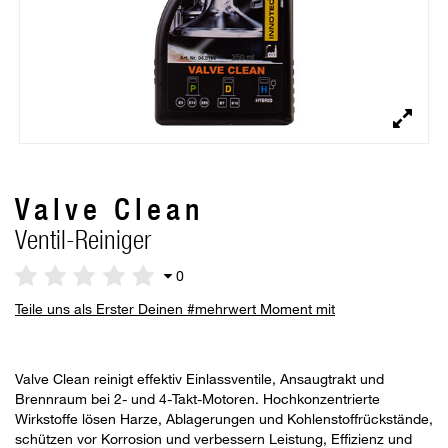
Valve Clean
Ventil-Reiniger
0
Teile uns als Erster Deinen #mehrwert Moment mit
Valve Clean reinigt effektiv Einlassventile, Ansaugtrakt und
Brennraum bei 2- und 4-Takt-Motoren. Hochkonzentrierte
Wirkstoffe lösen Harze, Ablagerungen und Kohlenstoffrückstände,
schützen vor Korrosion und verbessern Leistung, Effizienz und