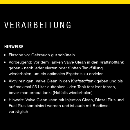
VERARBEITUNG
HINWEISE
Flasche vor Gebrauch gut schütteln
Vorbeugend: Vor dem Tanken Valve Clean in den Kraftstofftank
geben - nach jeder vierten oder fünften Tankfüllung
wiederholen, um ein optimales Ergebnis zu erzielen
Aktiv reinigen: Valve Clean in den Kraftstofftank geben und bis
auf maximal 25 Liter auftanken - den Tank fast leer fahren,
bevor man erneut tankt (Notfalls wiederholen)
Hinweis: Valve Clean kann mit Injection Clean, Diesel Plus und
Fuel Plus kombiniert werden und ist auch mit Biodiesel
verträglich