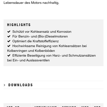
Lebensdauer des Motors nachhaltig.
HIGHLIGHTS
Schützt vor Kohleansatz und Korrosion
Für Benzin- und (Bio-)Dieselmotoren
Optimiert die Kraftstoffeffizienz
Hochwirksame Reinigung von Kohleansätzen bei
Kolbenringen und Kolbenböden
Effiziente Beseitigung von Harz- und Schmutzansätzen
bei Ein- und Auslassventilen
DOWNLOADS