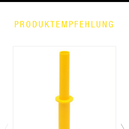
PRODUKTEMPFEHLUNG