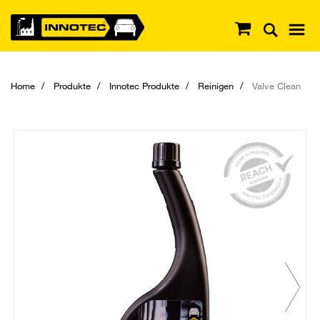
Home
Produkte
Innotec Produkte
Reinigen
Valve Clean