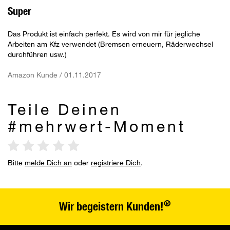
Super
Das Produkt ist einfach perfekt. Es wird von mir für jegliche
Arbeiten am Kfz verwendet (Bremsen erneuern, Räderwechsel
durchführen usw.)
Amazon Kunde / 01.11.2017
Teile Deinen
#mehrwert-Moment
Bitte
melde Dich an
oder
registriere Dich
.
®
Wir begeistern Kunden!