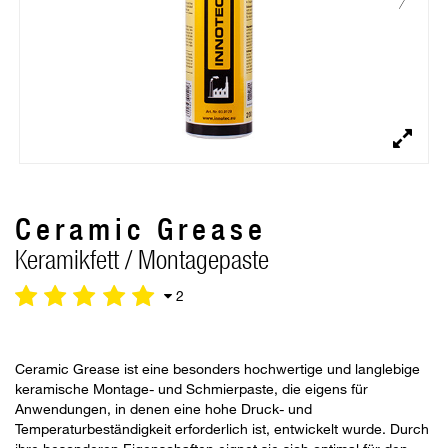
Ceramic Grease
Keramikfett / Montagepaste
2
Ceramic Grease ist eine besonders hochwertige und langlebige
keramische Montage- und Schmierpaste, die eigens für
Anwendungen, in denen eine hohe Druck- und
Temperaturbeständigkeit erforderlich ist, entwickelt wurde. Durch