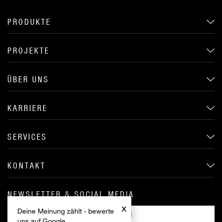
PRODUKTE
PROJEKTE
ÜBER UNS
KARRIERE
SERVICES
KONTAKT
NEWSLETTER & SOCIAL MEDIA
x
Deine Meinung zählt - bewerte
ANMELDEN
uns auf Google