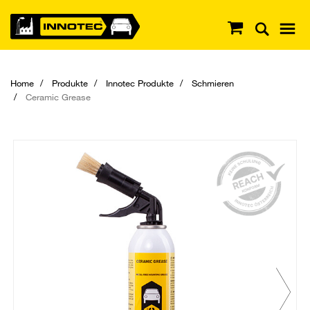
Home
Produkte
Innotec Produkte
Schmieren
Ceramic Grease