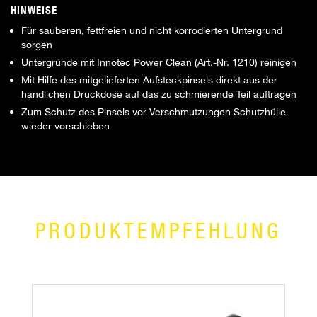
HINWEISE
Für sauberen, fettfreien und nicht korrodierten Untergrund
sorgen
Untergründe mit Innotec Power Clean (Art.-Nr. 1210) reinigen
Mit Hilfe des mitgelieferten Aufsteckpinsels direkt aus der
handlichen Druckdose auf das zu schmierende Teil auftragen
Zum Schutz des Pinsels vor Verschmutzungen Schutzhülle
wieder vorschieben
PRODUKTEMPFEHLUNG