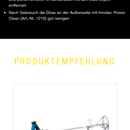
entfernen
Nach Gebrauch die Düse an der Außenseite mit Innotec Power
Clean (Art.-Nr. 1210) gut reinigen
PRODUKTEMPFEHLUNG