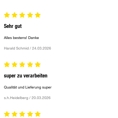
Sehr gut
Alles bestens! Danke
Harald Schmid / 24.03.2026
super zu verarbeiten
Qualität und Lieferung super
s.h.Heidelberg / 20.03.2026