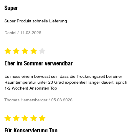
Super
Super Produkt schnelle Lieferung
Daniel / 11.03.2026
Eher im Sommer verwendbar
Es muss einem bewusst sein dass die Trocknungszeit bei einer
Raumtemperatur unter 20 Grad exponentiell länger dauert, sprich
1-2 Wochen! Ansonsten Top
Thomas Hemetsberger / 05.03.2026
Für Konservierung Top