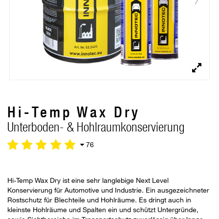
Hi-Temp Wax Dry
Unterboden- & Hohlraumkonservierung
76
Hi-Temp Wax Dry ist eine sehr langlebige Next Level
Konservierung für Automotive und Industrie. Ein ausgezeichneter
Rostschutz für Blechteile und Hohlräume. Es dringt auch in
kleinste Hohlräume und Spalten ein und schützt Untergründe,