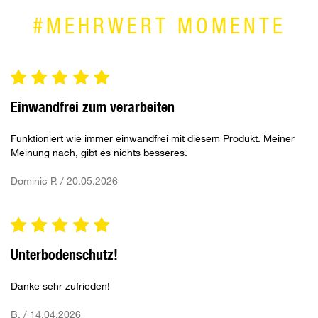
#MEHRWERT MOMENTE
Einwandfrei zum verarbeiten
Funktioniert wie immer einwandfrei mit diesem Produkt. Meiner
Meinung nach, gibt es nichts besseres.
Dominic P. / 20.05.2026
Unterbodenschutz!
Danke sehr zufrieden!
B. / 14.04.2026