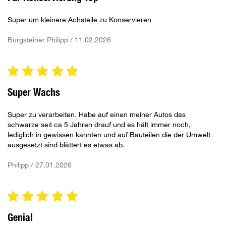
Super um kleinere Achsteile zu Konservieren
Burgsteiner Philipp / 11.02.2026
Super Wachs
Super zu verarbeiten. Habe auf einen meiner Autos das
schwarze seit ca 5 Jahren drauf und es hält immer noch,
lediglich in gewissen kannten und auf Bauteilen die der Umwelt
ausgesetzt sind blättert es etwas ab.
Philipp / 27.01.2026
Genial