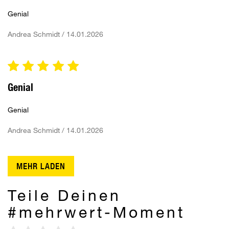
Genial
Andrea Schmidt / 14.01.2026
Genial
Genial
Andrea Schmidt / 14.01.2026
MEHR LADEN
Teile Deinen
#mehrwert-Moment