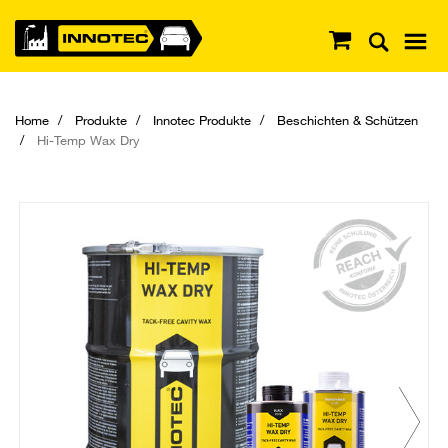
Home
Produkte
Innotec Produkte
Beschichten & Schützen
Hi-Temp Wax Dry