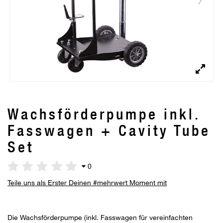
Wachsförderpumpe inkl.
Fasswagen + Cavity Tube
Set
0
Teile uns als Erster Deinen #mehrwert Moment mit
Die Wachsförderpumpe (inkl. Fasswagen für vereinfachten