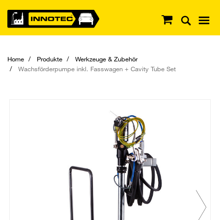
Home
Produkte
Werkzeuge & Zubehör
Wachsförderpumpe inkl. Fasswagen + Cavity Tube Set