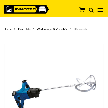
Home
Produkte
Werkzeuge & Zubehör
Rührwerk