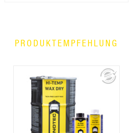
PRODUKTEMPFEHLUNG