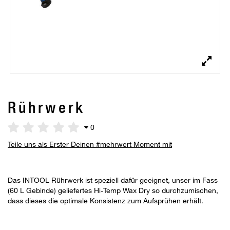
Rührwerk
0
Teile uns als Erster Deinen #mehrwert Moment mit
Das INTOOL Rührwerk ist speziell dafür geeignet, unser im Fass
(60 L Gebinde) geliefertes Hi-Temp Wax Dry so durchzumischen,
dass dieses die optimale Konsistenz zum Aufsprühen erhält.