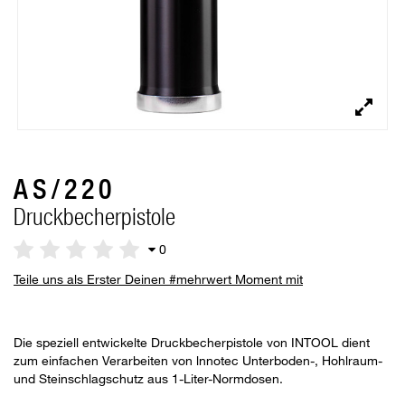
AS/220
Druckbecherpistole
0
Teile uns als Erster Deinen #mehrwert Moment mit
Die speziell entwickelte Druckbecherpistole von INTOOL dient
zum einfachen Verarbeiten von lnnotec Unterboden-, Hohlraum-
und Steinschlagschutz aus 1-Liter-Normdosen.