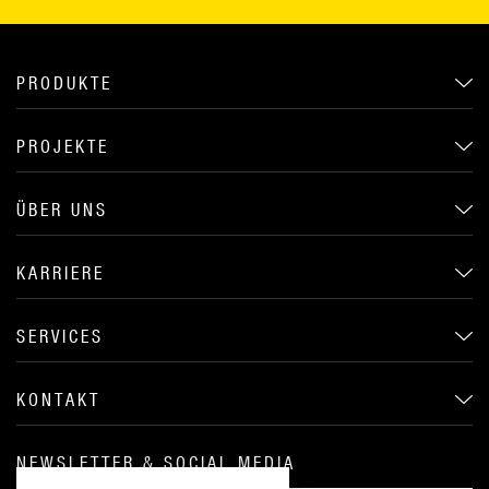
PRODUKTE
PROJEKTE
ÜBER UNS
KARRIERE
SERVICES
KONTAKT
NEWSLETTER & SOCIAL MEDIA