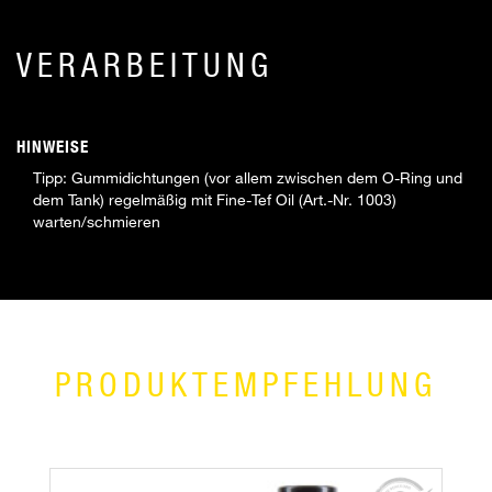
VERARBEITUNG
HINWEISE
Tipp: Gummidichtungen (vor allem zwischen dem O-Ring und
dem Tank) regelmäßig mit Fine-Tef Oil (Art.-Nr. 1003)
warten/schmieren
PRODUKTEMPFEHLUNG