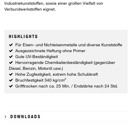
Industriekunststoffen, sowie einer großen Vielfalt von
Verbundwerkstoffen eignet.
HIGHLIGHTS
Für Eisen- und Nichteisenmetalle und diverse Kunststoffe
Ausgezeichnete Haftung ohne Primer
Gute UV-Beständigkeit
Hervorragende Chemikalienbeständigkeit (gegenüber
Diesel, Benzin, Motoröl usw.)
Hohe Zugfestigkeit, extrem hohe Schubkraft
Bruchfestigkeit 340 kg/cm²
Grifftrocken nach ca. 25 Min. / Endstärke nach 24 Std.
DOWNLOADS