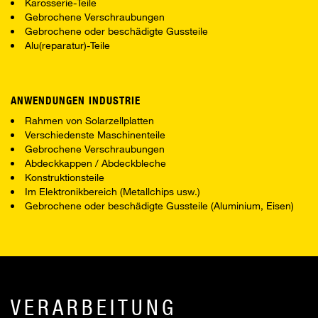
Karosserie-Teile
Gebrochene Verschraubungen
Gebrochene oder beschädigte Gussteile
Alu(reparatur)-Teile
ANWENDUNGEN INDUSTRIE
Rahmen von Solarzellplatten
Verschiedenste Maschinenteile
Gebrochene Verschraubungen
Abdeckkappen / Abdeckbleche
Konstruktionsteile
Im Elektronikbereich (Metallchips usw.)
Gebrochene oder beschädigte Gussteile (Aluminium, Eisen)
VERARBEITUNG