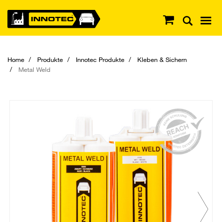
Home
Produkte
Innotec Produkte
Kleben & Sichern
Metal Weld