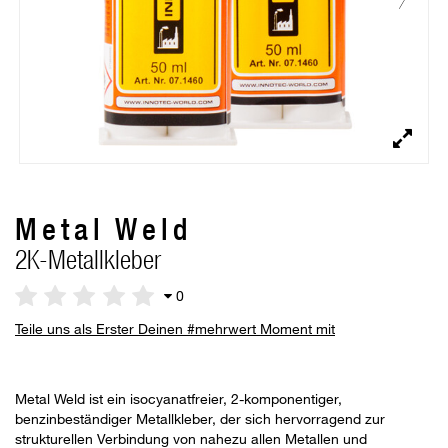
Metal Weld
2K-Metallkleber
0
Teile uns als Erster Deinen #mehrwert Moment mit
Metal Weld ist ein isocyanatfreier, 2-komponentiger,
benzinbeständiger Metallkleber, der sich hervorragend zur
strukturellen Verbindung von nahezu allen Metallen und