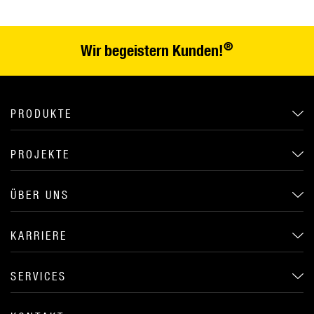
®
Wir begeistern Kunden!
PRODUKTE
PROJEKTE
ÜBER UNS
KARRIERE
SERVICES