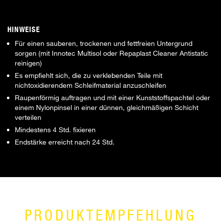
HINWEISE
Für einen sauberen, trockenen und fettfreien Untergrund
sorgen (mit Innotec Multisol oder Repaplast Cleaner Antistatic
reinigen)
Es empfiehlt sich, die zu verklebenden Teile mit
nichtoxidierendem Schleifmaterial anzuschleifen
Raupenförmig auftragen und mit einer Kunststoffspachtel oder
einem Nylonpinsel in einer dünnen, gleichmäßigen Schicht
verteilen
Mindestens 4 Std. fixieren
Endstärke erreicht nach 24 Std.
PRODUKTEMPFEHLUNG