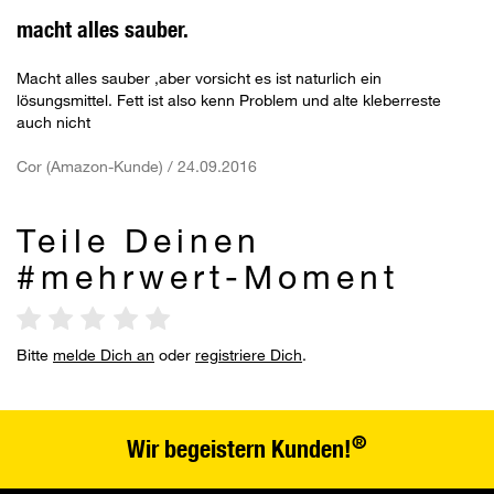
macht alles sauber.
Macht alles sauber ,aber vorsicht es ist naturlich ein
lösungsmittel. Fett ist also kenn Problem und alte kleberreste
auch nicht
Cor (Amazon-Kunde) / 24.09.2016
Teile Deinen
#mehrwert-Moment
Bitte
melde Dich an
oder
registriere Dich
.
®
Wir begeistern Kunden!