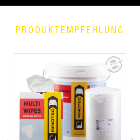
PRODUKTEMPFEHLUNG