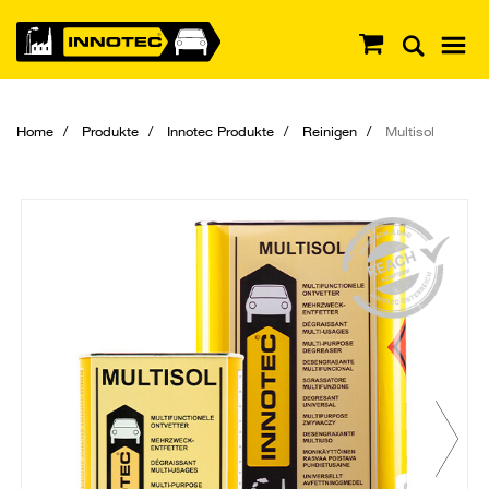
Home
Produkte
Innotec Produkte
Reinigen
Multisol