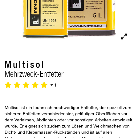
Multisol
Mehrzweck-Entfetter
1
Multisol ist ein technisch hochwertiger Entfetter, der speziell zum
sicheren Entfetten verschiedenster, geläufiger Oberflächen vor
dem Verleimen, Abdichten oder vor sonstigen Arbeiten entwickelt
wurde. Er eignet sich zudem zum Lösen und Weichmachen von
Dicht- und Klebemassen-Rückständen und ist auf allen