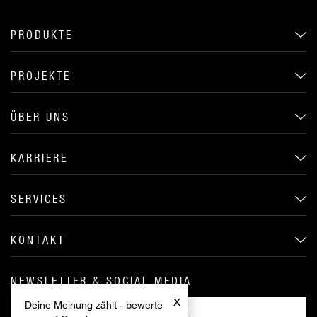
PRODUKTE
PROJEKTE
ÜBER UNS
KARRIERE
SERVICES
KONTAKT
NEWSLETTER & SOCIAL MEDIA
x
Deine Meinung zählt - bewerte
ANMELDEN