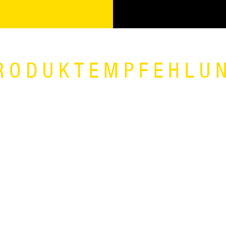
RODUKTEMPFEHLU