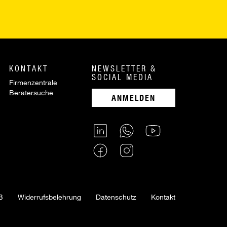
KONTAKT
NEWSLETTER &
SOCIAL MEDIA
Firmenzentrale
Beratersuche
ANMELDEN
B
Widerrufsbelehrung
Datenschutz
Kontakt