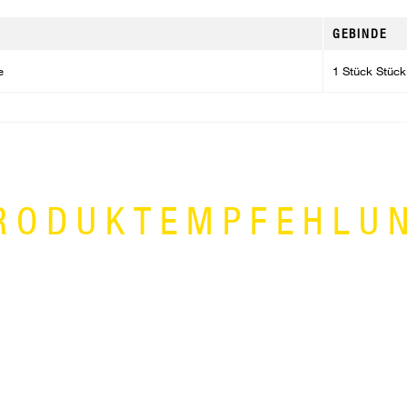
GEBINDE
e
1 Stück Stück
RODUKTEMPFEHLU