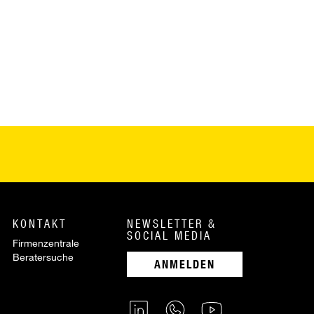
KONTAKT
NEWSLETTER &
SOCIAL MEDIA
Firmenzentrale
Beratersuche
ANMELDEN