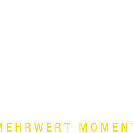
MEHRWERT MOMEN