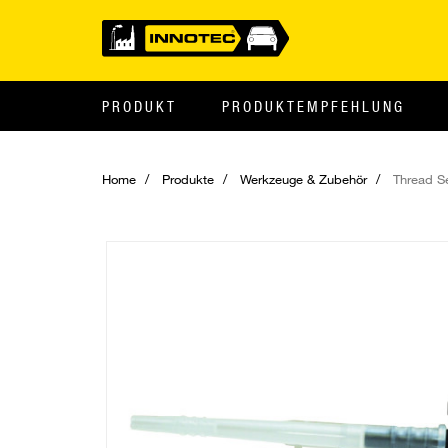
PRODUKT
PRODUKTEMPFEHLUNG
Home
Produkte
Werkzeuge & Zubehör
Thread S