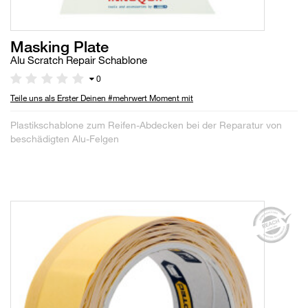
Masking Plate
Alu Scratch Repair Schablone
0
Teile uns als Erster Deinen #mehrwert Moment mit
Plastikschablone zum Reifen-Abdecken bei der Reparatur von
beschädigten Alu-Felgen