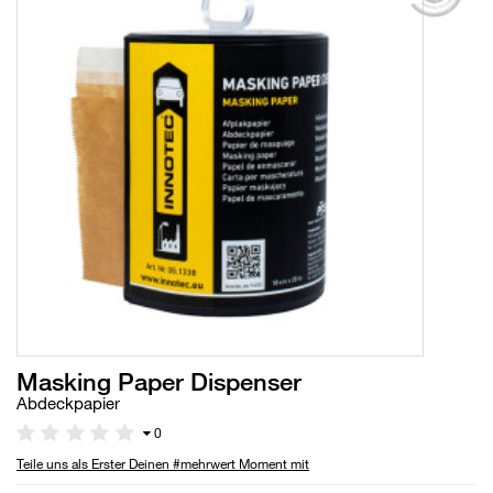
Masking Paper Dispenser
Abdeckpapier
0
Teile uns als Erster Deinen #mehrwert Moment mit