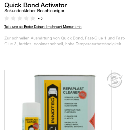
Quick Bond Activator
Sekundenkleber-Beschleuniger
0
Teile uns als Erster Deinen #mehrwert Moment mit
Zur schnellen Aushärtung von Quick Bond, Fast-Glue 1 und Fast-
Glue 3, farblos, trocknet schnell, hohe Temperaturbeständigkeit