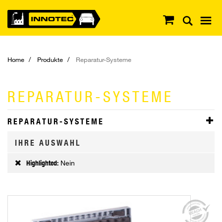
Home
Produkte
Reparatur-Systeme
REPARATUR-SYSTEME
REPARATUR-SYSTEME
IHRE AUSWAHL
Highlighted:
Nein