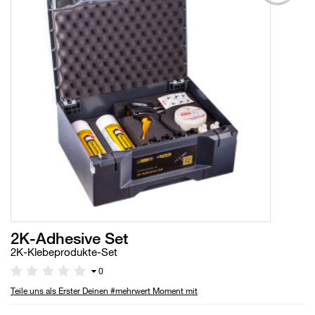
2K-Adhesive Set
2K-Klebeprodukte-Set
0
Teile uns als Erster Deinen #mehrwert Moment mit