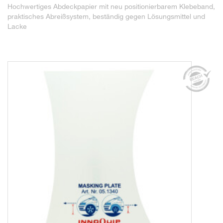
Hochwertiges Abdeckpapier mit neu positionierbarem Klebeband,
praktisches Abreißsystem, beständig gegen Lösungsmittel und
Lacke