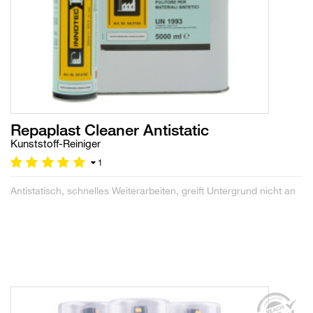
Repaplast Cleaner Antistatic
Kunststoff-Reiniger
1
Antistatisch, schnelles Weiterarbeiten, greift Untergrund nicht an