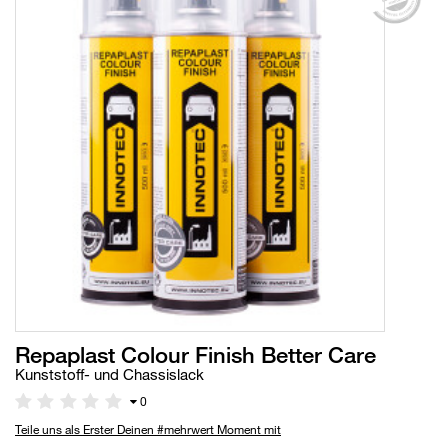
Repaplast Colour Finish Better Care
Kunststoff- und Chassislack
0
Teile uns als Erster Deinen #mehrwert Moment mit