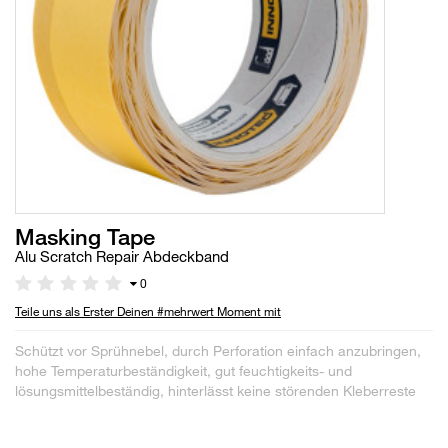
Masking Tape
Alu Scratch Repair Abdeckband
0
Teile uns als Erster Deinen #mehrwert Moment mit
Schützt vor Sprühnebel, durch Perforation einfach anzubringen,
hohe Temperaturbeständigkeit, gut feuchtigkeits- und
lösungsmittelbeständig, hinterlässt keine störenden Kleberreste