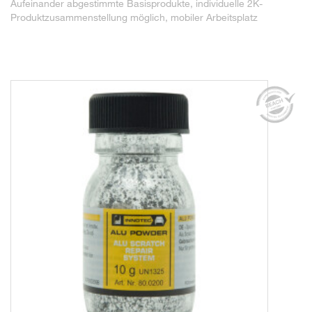
Aufeinander abgestimmte Basisprodukte, individuelle 2K-
Produktzusammenstellung möglich, mobiler Arbeitsplatz