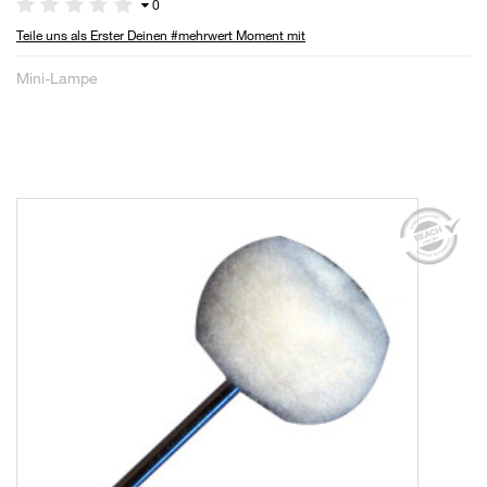
0
Teile uns als Erster Deinen #mehrwert Moment mit
Mini-Lampe