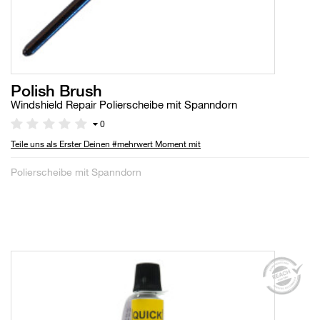
Polish Brush
Windshield Repair Polierscheibe mit Spanndorn
0
Teile uns als Erster Deinen #mehrwert Moment mit
Polierscheibe mit Spanndorn