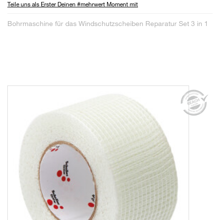
Teile uns als Erster Deinen #mehrwert Moment mit
Bohrmaschine für das Windschutzscheiben Reparatur Set 3 in 1