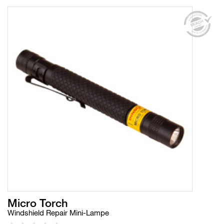
Micro Torch
Windshield Repair Mini-Lampe