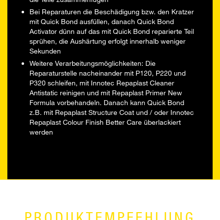
Bei Reparaturen die Beschädigung bzw. den Kratzer
mit Quick Bond ausfüllen, danach Quick Bond
Activator dünn auf das mit Quick Bond reparierte Teil
sprühen, die Aushärtung erfolgt innerhalb weniger
Sekunden
Weitere Verarbeitungsmöglichkeiten: Die
Reparaturstelle nacheinander mit P120, P220 und
P320 schleifen, mit Innotec Repaplast Cleaner
Antistatic reinigen und mit Repaplast Primer New
Formula vorbehandeln. Danach kann Quick Bond
z.B. mit Repaplast Structure Coat und / oder Innotec
Repaplast Colour Finish Better Care überlackiert
werden
PRODUKTEMPFEHLUNG