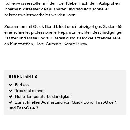
Kohlenwasserstoffe, mit dem der Kleber nach dem Aufsprühen
innerhalb kürzester Zeit aushärtet und dadurch schneller
belastet/weiterbearbeitet werden kann.
Zusammen mit Quick Bond bildet er ein einzigartiges System für
eine schnelle, professionelle Reparatur leichter Beschädigungen,
Kratzer und Risse und zur Befestigung zu locker sitzender Teile
an Kunststoffen, Holz, Gummis, Keramik usw.
HIGHLIGHTS
Farblos
Trocknet schnell
Hohe Temperaturbeständigkeit
Zur schnellen Aushärtung von Quick Bond, Fast-Glue 1
und Fast-Glue 3