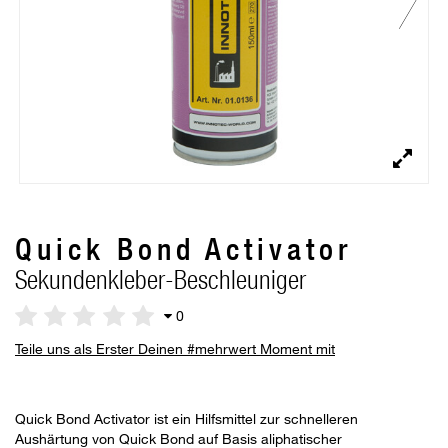
Quick Bond Activator
Sekundenkleber-Beschleuniger
0
Teile uns als Erster Deinen #mehrwert Moment mit
Quick Bond Activator ist ein Hilfsmittel zur schnelleren
Aushärtung von Quick Bond auf Basis aliphatischer