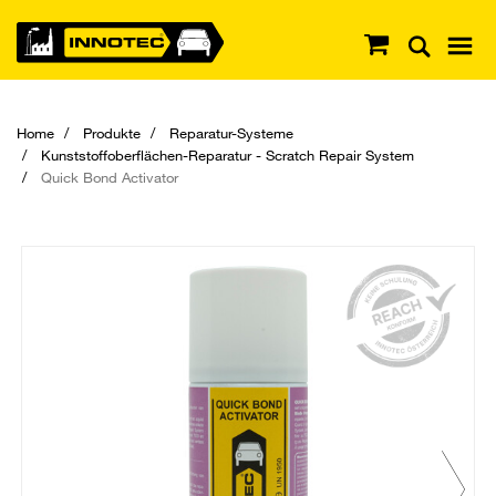
Home
Produkte
Reparatur-Systeme
Kunststoffoberflächen-Reparatur - Scratch Repair System
Quick Bond Activator