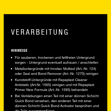
VERARBEITUNG
HINWEISE
Für sauberen, trockenen und fettfreien Untergrund
sorgen - Untergrund eventuell aufrauen / anschleifen
Metalluntergründe mit Innotec Multisol (Art.-Nr. 124)
oder Seal and Bond Remover (Art.-Nr. 1270) reinigen
Kunststoff-Untergründe mit Repaplast Cleaner
Antistatic (Art.Nr. 1565) reinigen und mit Repaplast
Primer New Formula (Art.-Nr. 1595) behandeln
Bei Verklebungen einen Teil mit einer dünnen Schicht
Quick Bond versehen, den anderen Teil mit einer
dünnen Schicht Quick Bond Activator besprühen und
die Teile zusammenfügen