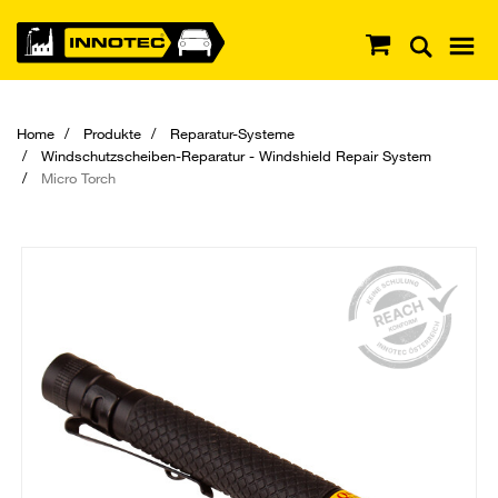
Home
Produkte
Reparatur-Systeme
Windschutzscheiben-Reparatur - Windshield Repair System
Micro Torch