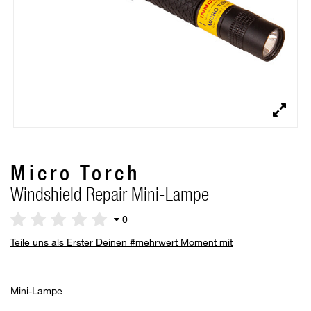
Micro Torch
Windshield Repair Mini-Lampe
0
Teile uns als Erster Deinen #mehrwert Moment mit
Mini-Lampe