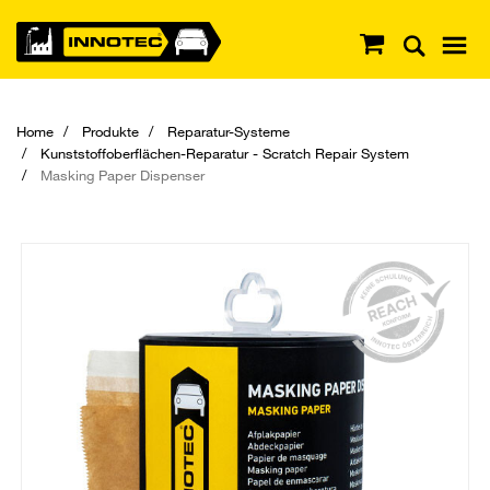
Home
Produkte
Reparatur-Systeme
Kunststoffoberflächen-Reparatur - Scratch Repair System
Masking Paper Dispenser