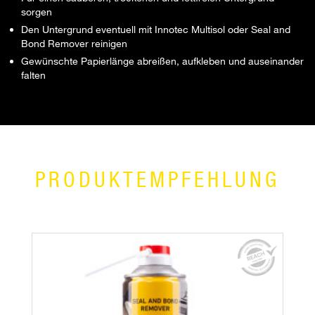
sorgen
Den Untergrund eventuell mit Innotec Multisol oder Seal and
Bond Remover reinigen
Gewünschte Papierlänge abreißen, aufkleben und auseinander
falten
PRODUKTEMPFEHLUNG