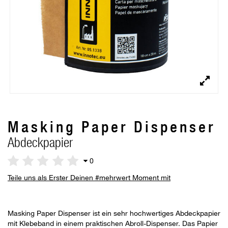
Masking Paper Dispenser
Abdeckpapier
0
Teile uns als Erster Deinen #mehrwert Moment mit
Masking Paper Dispenser ist ein sehr hochwertiges Abdeckpapier
mit Klebeband in einem praktischen Abroll-Dispenser. Das Papier