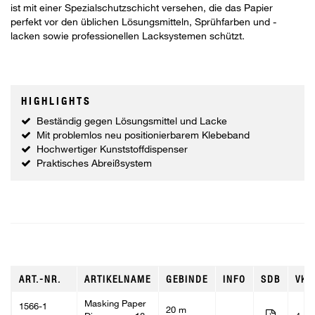
ist mit einer Spezialschutzschicht versehen, die das Papier
perfekt vor den üblichen Lösungsmitteln, Sprühfarben und -
lacken sowie professionellen Lacksystemen schützt.
HIGHLIGHTS
Beständig gegen Lösungsmittel und Lacke
Mit problemlos neu positionierbarem Klebeband
Hochwertiger Kunststoffdispenser
Praktisches Abreißsystem
ART.-NR.
ARTIKELNAME
GEBINDE
INFO
SDB
VKE
Masking Paper
1566-1
20 m