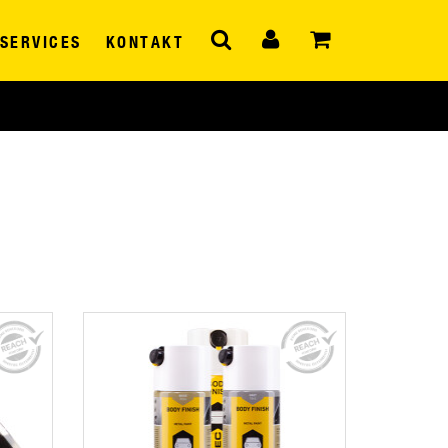
SERVICES
KONTAKT