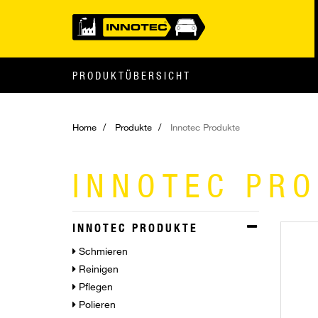
PRODUKTÜBERSICHT
Home
Produkte
Innotec Produkte
INNOTEC PR
INNOTEC PRODUKTE
Schmieren
Reinigen
Pflegen
Polieren