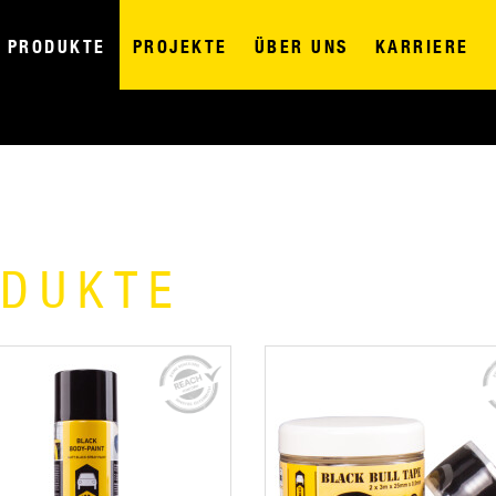
PRODUKTE
PROJEKTE
ÜBER UNS
KARRIERE
ODUKTE