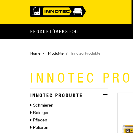
PRODUKTÜBERSICHT
Home
Produkte
Innotec Produkte
INNOTEC PR
INNOTEC PRODUKTE
Schmieren
Reinigen
Pflegen
Polieren