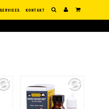
SERVICES
KONTAKT