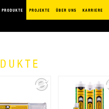
PRODUKTE
PROJEKTE
ÜBER UNS
KARRIERE
ODUKTE