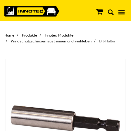
Home
Produkte
Innotec Produkte
Windschutzscheiben austrennen und verkleben
Bit-Halter