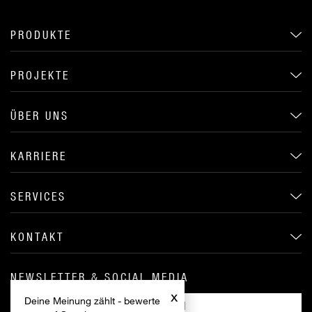
PRODUKTE
PROJEKTE
ÜBER UNS
KARRIERE
SERVICES
KONTAKT
NEWSLETTER & SOCIAL MEDIA
x
Deine Meinung zählt - bewerte
ANMELDEN