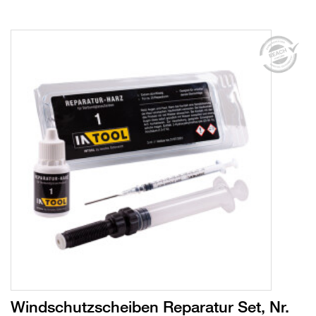
Windschutzscheiben Reparatur Set, Nr.