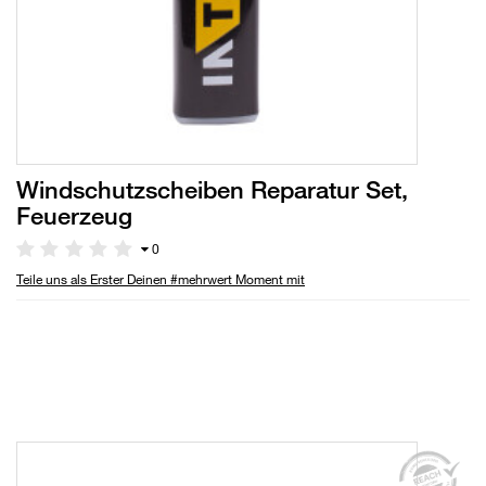
Windschutzscheiben Reparatur Set,
Feuerzeug
0
Teile uns als Erster Deinen #mehrwert Moment mit