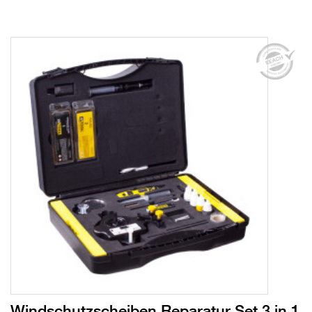
Windschutzscheiben Reparatur Set 3 in 1