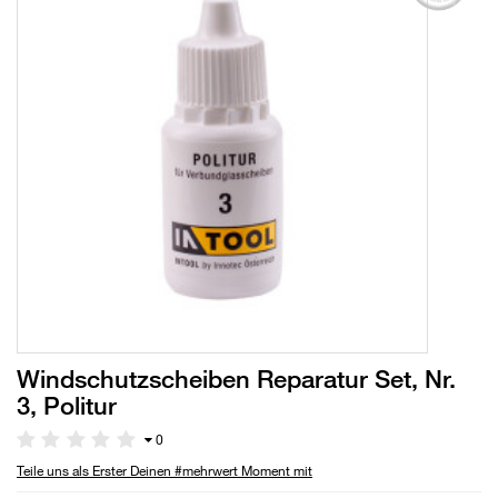
Windschutzscheiben Reparatur Set, Nr.
3, Politur
0
Teile uns als Erster Deinen #mehrwert Moment mit