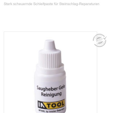
Stark scheuernde Schleifpaste für Steinschlag-Reparaturen