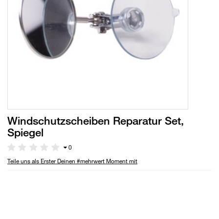
Windschutzscheiben Reparatur Set,
Spiegel
0
Teile uns als Erster Deinen #mehrwert Moment mit