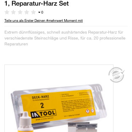
1, Reparatur-Harz Set
0
Teile uns als Erster Deinen #mehrwert Moment mit
Extrem dünnflüssiges, schnell aushärtendes Reparatur-Harz für
verschiedenste Steinschläge und Risse, für ca. 20 professionelle
Reparaturen