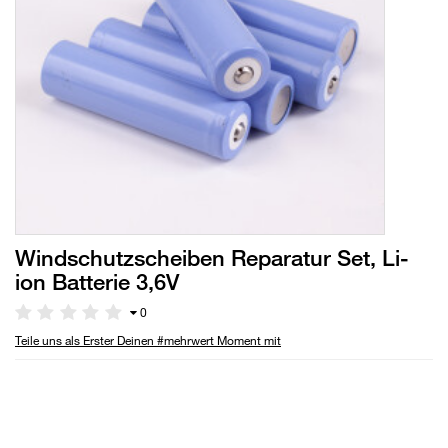
Windschutzscheiben Reparatur Set, Li-
ion Batterie 3,6V
0
Teile uns als Erster Deinen #mehrwert Moment mit