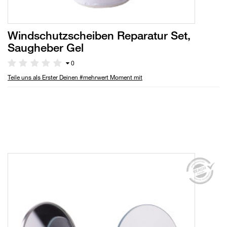
Windschutzscheiben Reparatur Set,
Saugheber Gel
0
Teile uns als Erster Deinen #mehrwert Moment mit