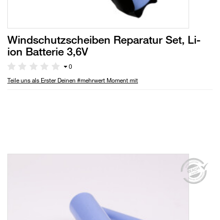
Windschutzscheiben Reparatur Set, Li-
ion Batterie 3,6V
0
Teile uns als Erster Deinen #mehrwert Moment mit