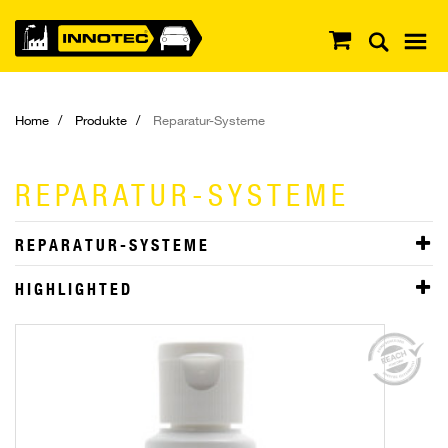
Home
Produkte
Reparatur-Systeme
REPARATUR-SYSTEME
REPARATUR-SYSTEME
HIGHLIGHTED