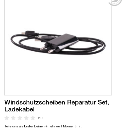
Windschutzscheiben Reparatur Set,
Ladekabel
0
Teile uns als Erster Deinen #mehrwert Moment mit