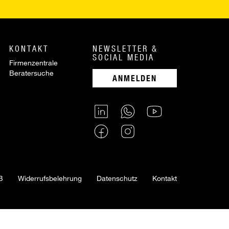
KONTAKT
NEWSLETTER &
SOCIAL MEDIA
Firmenzentrale
Beratersuche
ANMELDEN
B
Widerrufsbelehrung
Datenschutz
Kontakt