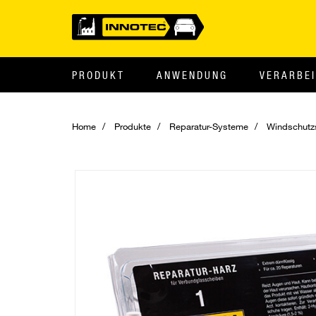
PRODUKT
ANWENDUNG
VERARBE
Home
Produkte
Reparatur-Systeme
Windschutz