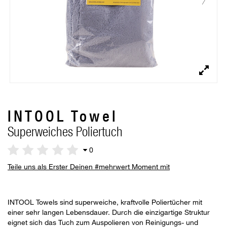
INTOOL Towel
Superweiches Poliertuch
0
Teile uns als Erster Deinen #mehrwert Moment mit
INTOOL Towels sind superweiche, kraftvolle Poliertücher mit
einer sehr langen Lebensdauer. Durch die einzigartige Struktur
eignet sich das Tuch zum Auspolieren von Reinigungs- und