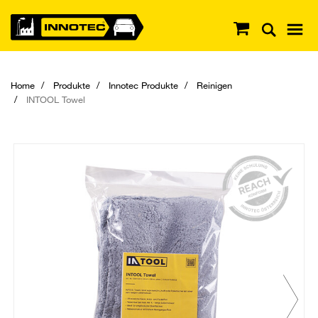
Home
Produkte
Innotec Produkte
Reinigen
INTOOL Towel