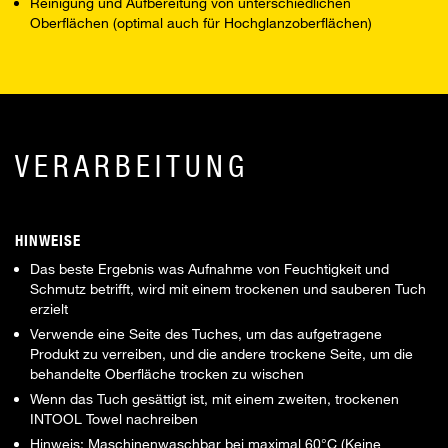
Reinigung und Aufbereitung von unterschiedlichen
Oberflächen (optimal auch für Hochglanzoberflächen)
VERARBEITUNG
HINWEISE
Das beste Ergebnis was Aufnahme von Feuchtigkeit und
Schmutz betrifft, wird mit einem trockenen und sauberen Tuch
erzielt
Verwende eine Seite des Tuches, um das aufgetragene
Produkt zu verreiben, und die andere trockene Seite, um die
behandelte Oberfläche trocken zu wischen
Wenn das Tuch gesättigt ist, mit einem zweiten, trockenen
INTOOL Towel nachreiben
Hinweis: Maschinenwaschbar bei maximal 60°C (Keine