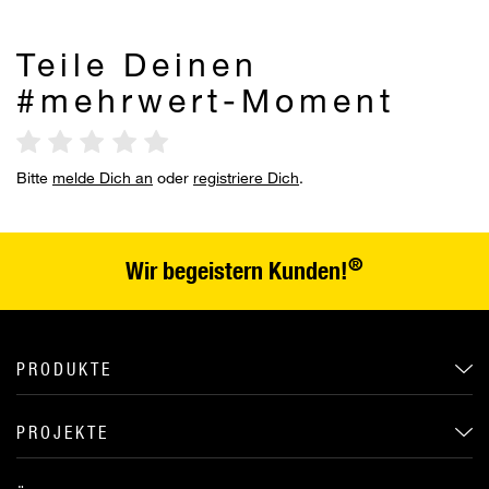
Teile Deinen
#mehrwert-Moment
Bitte
melde Dich an
oder
registriere Dich
.
®
Wir begeistern Kunden!
PRODUKTE
PROJEKTE