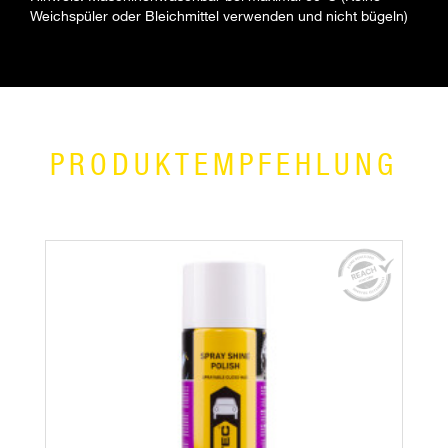
Weichspüler oder Bleichmittel verwenden und nicht bügeln)
PRODUKTEMPFEHLUNG