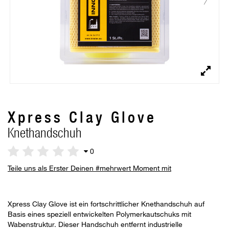
Xpress Clay Glove
Knethandschuh
0
Teile uns als Erster Deinen #mehrwert Moment mit
Xpress Clay Glove ist ein fortschrittlicher Knethandschuh auf
Basis eines speziell entwickelten Polymerkautschuks mit
Wabenstruktur. Dieser Handschuh entfernt industrielle