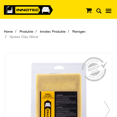
Home
Produkte
Innotec Produkte
Reinigen
Xpress Clay Glove