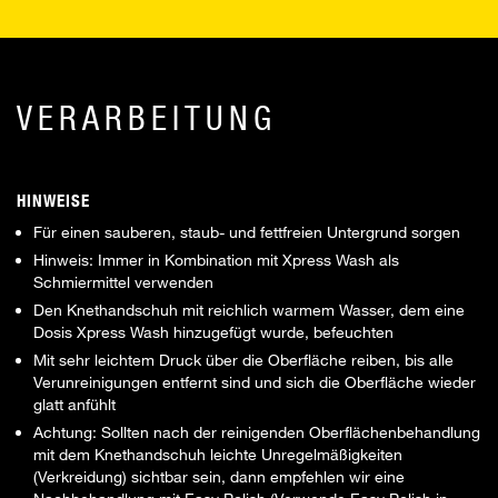
VERARBEITUNG
HINWEISE
Für einen sauberen, staub- und fettfreien Untergrund sorgen
Hinweis: Immer in Kombination mit Xpress Wash als
Schmiermittel verwenden
Den Knethandschuh mit reichlich warmem Wasser, dem eine
Dosis Xpress Wash hinzugefügt wurde, befeuchten
Mit sehr leichtem Druck über die Oberfläche reiben, bis alle
Verunreinigungen entfernt sind und sich die Oberfläche wieder
glatt anfühlt
Achtung: Sollten nach der reinigenden Oberflächenbehandlung
mit dem Knethandschuh leichte Unregelmäßigkeiten
(Verkreidung) sichtbar sein, dann empfehlen wir eine