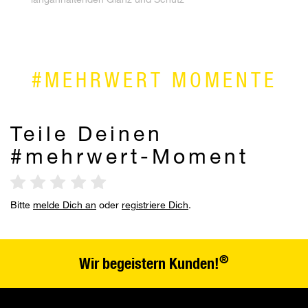
#MEHRWERT MOMENTE
Teile Deinen
#mehrwert-Moment
Bitte
melde Dich an
oder
registriere Dich
.
®
Wir begeistern Kunden!