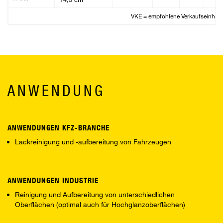
VKE = empfohlene Verkaufseinheit
ANWENDUNG
ANWENDUNGEN KFZ-BRANCHE
Lackreinigung und -aufbereitung von Fahrzeugen
ANWENDUNGEN INDUSTRIE
Reinigung und Aufbereitung von unterschiedlichen
Oberflächen (optimal auch für Hochglanzoberflächen)