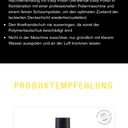
Nachbehandlung mit Easy Polish (Verwende Easy Polish in
Kombination mit einer professionellen Poliermaschine und
einem feinen Schaumpolster, um den optimalen Zustand der
lackierten Deckschicht wiederherzustellen)
Den Knethandschuh nie auswringen, da sonst der
Polymerkautschuk beschädigt wird
Nicht in der Maschine waschbar, nur gründlich mit klarem
Wasser ausspülen und an der Luft trocknen lassen
PRODUKTEMPFEHLUNG