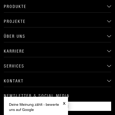
PRODUKTE
PROJEKTE
ÜBER UNS
KARRIERE
SERVICES
KONTAKT
NEWSLETTER & SOCIAL MEDIA
x
Deine Meinung zählt - bewerte
ANMELDEN
uns auf Google