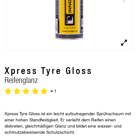
Xpress Tyre Gloss
Reifenglanz
1
Xpress Tyre Gloss ist ein leicht aufzutragender Sprühschaum mit
einer hohen Standfestigkeit. Er verleiht dem Reifen einen
diskreten, gleichmäßigen Glanz und bildet eine wasser- und
schmutzabweisende Schutzschicht.