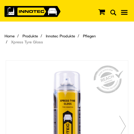
Home
Produkte
Innotec Produkte
Pflegen
Xpress Tyre Gloss