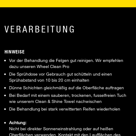
VERARBEITUNG
HINWEISE
Vor der Behandlung die Felgen gut reinigen. Wir empfehlen
dazu unseren Wheel Clean Pro
Die Sprühdose vor Gebrauch gut schütteln und einen
Sprühabstand von 10 bis 20 cm einhalten
Dünne Schichten gleichmäßig auf die Oberfläche auftragen
Bei Bedarf mit einem sauberen, trockenen, fusselfreien Tuch
wie unserem Clean & Shine Towel nachwischen
Die Behandlung bei stark verwitterten Reifen wiederholen
Achtung:
Nicht bei direkter Sonneneinstrahlung oder auf heißen
Oberflächen verwenden. Kontakt mit den Laufflächen des