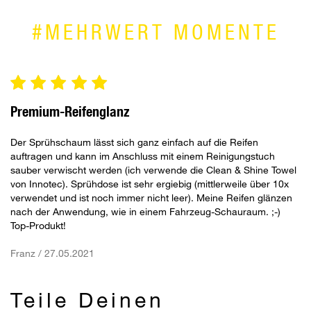
#MEHRWERT MOMENTE
Premium-Reifenglanz
Der Sprühschaum lässt sich ganz einfach auf die Reifen
auftragen und kann im Anschluss mit einem Reinigungstuch
sauber verwischt werden (ich verwende die Clean & Shine Towel
von Innotec). Sprühdose ist sehr ergiebig (mittlerweile über 10x
verwendet und ist noch immer nicht leer). Meine Reifen glänzen
nach der Anwendung, wie in einem Fahrzeug-Schauraum. ;-)
Top-Produkt!
Franz / 27.05.2021
Teile Deinen