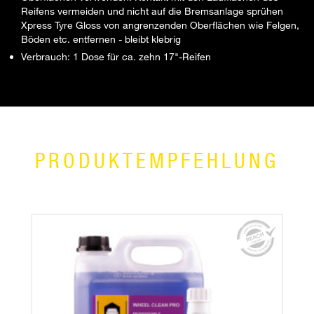
Reifens vermeiden und nicht auf die Bremsanlage sprühen
Xpress Tyre Gloss von angrenzenden Oberflächen wie Felgen,
Böden etc. entfernen - bleibt klebrig
Verbrauch: 1 Dose für ca. zehn 17"-Reifen
PRODUKTEMPFEHLUNG