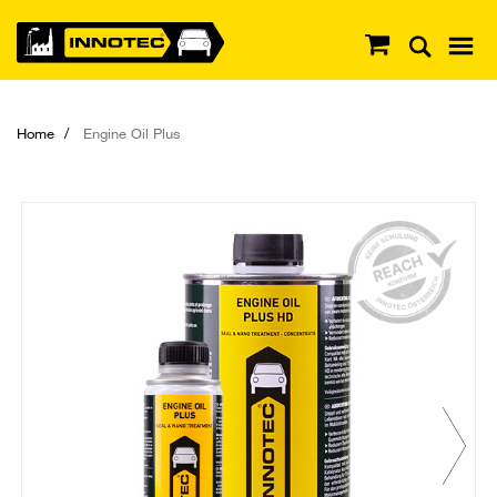
Home
Engine Oil Plus