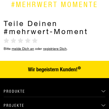
#MEHRWERT MOMENTE
Teile Deinen
#mehrwert-Moment
Bitte
melde Dich an
oder
registriere Dich
.
®
Wir begeistern Kunden!
PRODUKTE
PROJEKTE