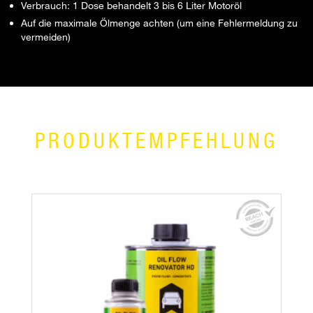
Verbrauch: 1 Dose behandelt 3 bis 6 Liter Motoröl
Auf die maximale Ölmenge achten (um eine Fehlermeldung zu
vermeiden)
PRODUKTEMPFEHLUNG