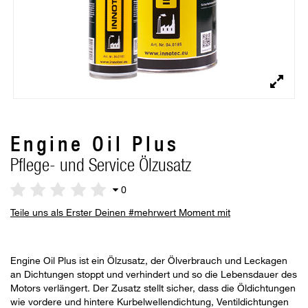
Engine Oil Plus
Pflege- und Service Ölzusatz
0
Teile uns als Erster Deinen #mehrwert Moment mit
Engine Oil Plus ist ein Ölzusatz, der Ölverbrauch und Leckagen
an Dichtungen stoppt und verhindert und so die Lebensdauer des
Motors verlängert. Der Zusatz stellt sicher, dass die Öldichtungen
wie vordere und hintere Kurbelwellendichtung, Ventildichtungen