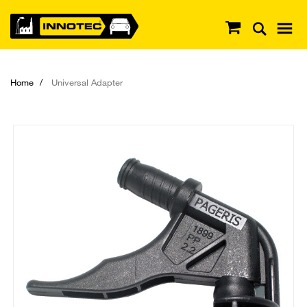
Home
Universal Adapter