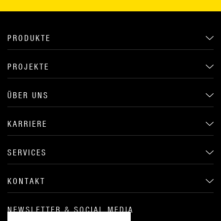
PRODUKTE
PROJEKTE
ÜBER UNS
KARRIERE
SERVICES
KONTAKT
NEWSLETTER & SOCIAL MEDIA