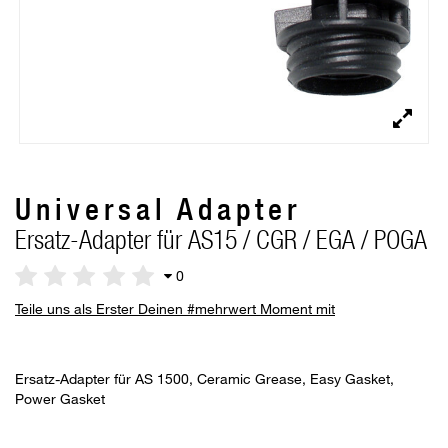
Universal Adapter
Ersatz-Adapter für AS15 / CGR / EGA / POGA
0
Teile uns als Erster Deinen #mehrwert Moment mit
Ersatz-Adapter für AS 1500, Ceramic Grease, Easy Gasket,
Power Gasket