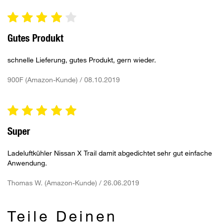
Gutes Produkt
schnelle Lieferung, gutes Produkt, gern wieder.
900F (Amazon-Kunde) / 08.10.2019
Super
Ladeluftkühler Nissan X Trail damit abgedichtet sehr gut einfache
Anwendung.
Thomas W. (Amazon-Kunde) / 26.06.2019
Teile Deinen