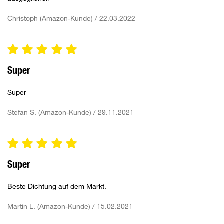
Christoph (Amazon-Kunde) / 22.03.2022
Super
Super
Stefan S. (Amazon-Kunde) / 29.11.2021
Super
Beste Dichtung auf dem Markt.
Martin L. (Amazon-Kunde) / 15.02.2021