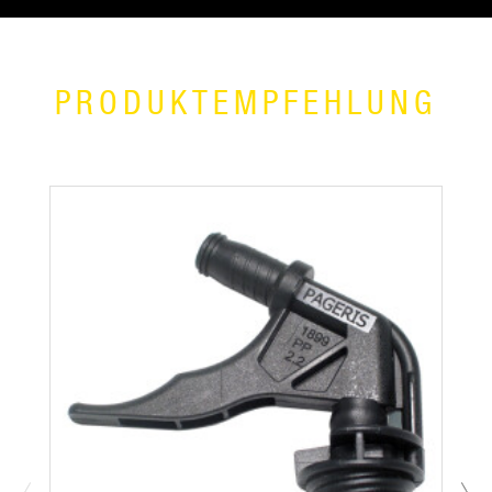
PRODUKTEMPFEHLUNG