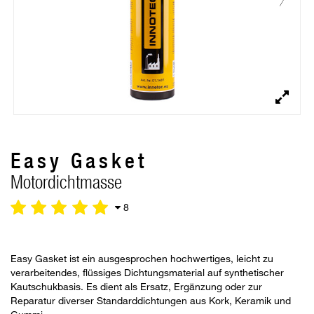
Easy Gasket
Motordichtmasse
8
Easy Gasket ist ein ausgesprochen hochwertiges, leicht zu
verarbeitendes, flüssiges Dichtungsmaterial auf synthetischer
Kautschukbasis. Es dient als Ersatz, Ergänzung oder zur
Reparatur diverser Standarddichtungen aus Kork, Keramik und