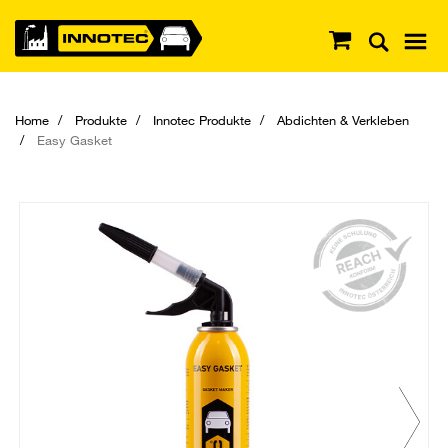
Home
Produkte
Innotec Produkte
Abdichten & Verkleben
Easy Gasket