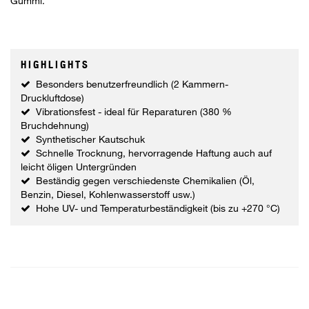
Gummi.
HIGHLIGHTS
Besonders benutzerfreundlich (2 Kammern-
Druckluftdose)
Vibrationsfest - ideal für Reparaturen (380 %
Bruchdehnung)
Synthetischer Kautschuk
Schnelle Trocknung, hervorragende Haftung auch auf
leicht öligen Untergründen
Beständig gegen verschiedenste Chemikalien (Öl,
Benzin, Diesel, Kohlenwasserstoff usw.)
Hohe UV- und Temperaturbeständigkeit (bis zu +270 °C)