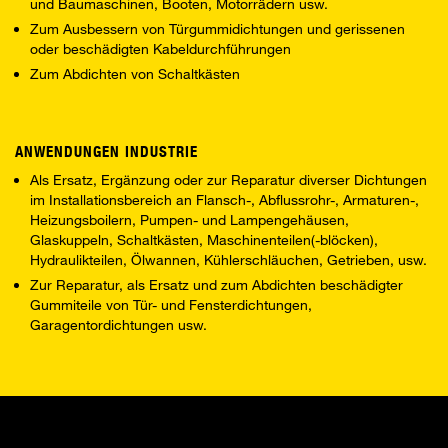
und Baumaschinen, Booten, Motorrädern usw.
Zum Ausbessern von Türgummidichtungen und gerissenen
oder beschädigten Kabeldurchführungen
Zum Abdichten von Schaltkästen
ANWENDUNGEN INDUSTRIE
Als Ersatz, Ergänzung oder zur Reparatur diverser Dichtungen
im Installationsbereich an Flansch-, Abflussrohr-, Armaturen-,
Heizungsboilern, Pumpen- und Lampengehäusen,
Glaskuppeln, Schaltkästen, Maschinenteilen(-blöcken),
Hydraulikteilen, Ölwannen, Kühlerschläuchen, Getrieben, usw.
Zur Reparatur, als Ersatz und zum Abdichten beschädigter
Gummiteile von Tür- und Fensterdichtungen,
Garagentordichtungen usw.