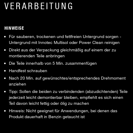
VERARBEITUNG
HINWEISE
Für sauberen, trockenen und fettfreien Untergrund sorgen -
Untergrund mit Innotec Multisol oder Power Clean reinigen
Direkt aus der Verpackung gleichmäßig auf einem der zu
montierenden Teile anbringen
Die Teile innerhalb von 5 Min. zusammenfügen
Handfest schrauben
Nach 20 Min. auf gewünschtes/entsprechendes Drehmoment
anziehen
Tipp: Sollen die beiden zu verbindenden (abzudichtenden) Teile
jederzeit leicht demontierbar bleiben, empfiehlt es sich einen
Teil davon leicht fettig oder ölig zu machen
Hinweis: Nicht geeignet für Anwendungen, bei denen das
Produkt dauerhaft in Benzin getaucht ist