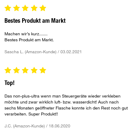
Bestes Produkt am Markt
Machen wir’s kurz.......
Bestes Produkt am Markt.
Sascha L. (Amazon-Kunde) / 03.02.2021
Top!
Das non-plus-ultra wenn man Steuergeräte wieder verkleben
möchte und zwar wirklich luft- bzw. wasserdicht! Auch nach
sechs Monaten geöffneter Flasche konnte ich den Rest noch gut
verarbeiten. Super Produkt!!
J.C. (Amazon-Kunde) / 18.06.2020