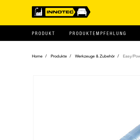
PRODUKT
PRODUKTEMPFEHLUNG
Home
Produkte
Werkzeuge & Zubehör
Easy/Pow