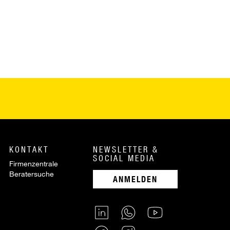
KONTAKT
NEWSLETTER &
SOCIAL MEDIA
Firmenzentrale
Beratersuche
ANMELDEN