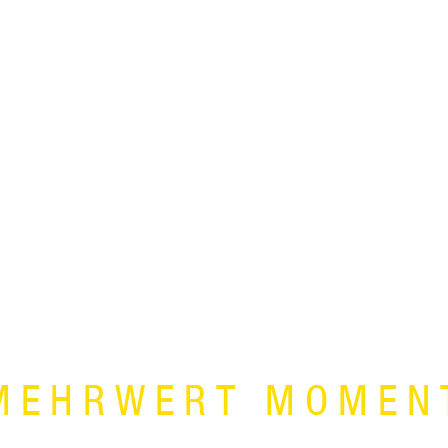
MEHRWERT MOMEN