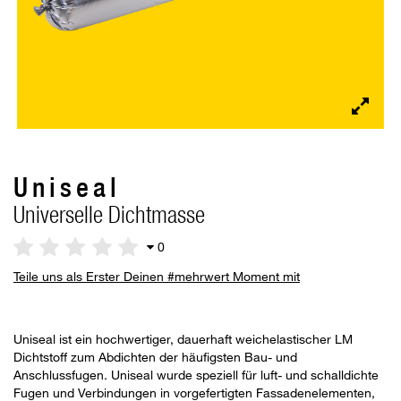
Uniseal
Universelle Dichtmasse
0
Teile uns als Erster Deinen #mehrwert Moment mit
Uniseal ist ein hochwertiger, dauerhaft weichelastischer LM
Dichtstoff zum Abdichten der häufigsten Bau- und
Anschlussfugen. Uniseal wurde speziell für luft- und schalldichte
Fugen und Verbindungen in vorgefertigten Fassadenelementen,