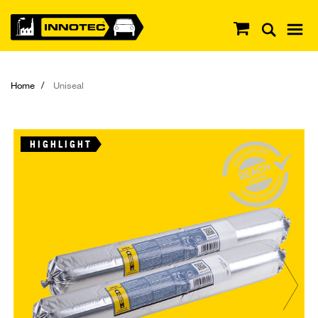
Home
Uniseal
HIGHLIGHT