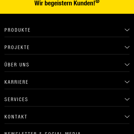
®
Wir begeistern Kunden!
PRODUKTE
PROJEKTE
ÜBER UNS
KARRIERE
SERVICES
KONTAKT
NEWSLETTER & SOCIAL MEDIA