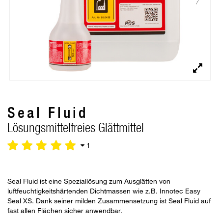
Seal Fluid
Lösungsmittelfreies Glättmittel
1
Seal Fluid ist eine Speziallösung zum Ausglätten von
luftfeuchtigkeitshärtenden Dichtmassen wie z.B. Innotec Easy
Seal XS. Dank seiner milden Zusammensetzung ist Seal Fluid auf
fast allen Flächen sicher anwendbar.