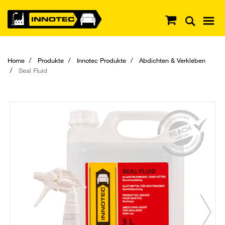
Home
Produkte
Innotec Produkte
Abdichten & Verkleben
Seal Fluid