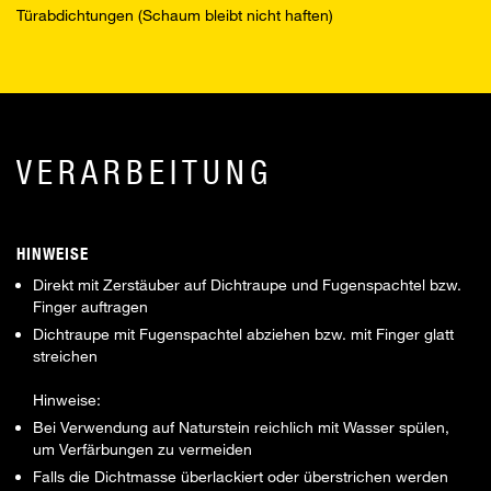
Türabdichtungen (Schaum bleibt nicht haften)
VERARBEITUNG
HINWEISE
Direkt mit Zerstäuber auf Dichtraupe und Fugenspachtel bzw.
Finger auftragen
Dichtraupe mit Fugenspachtel abziehen bzw. mit Finger glatt
streichen
Hinweise:
Bei Verwendung auf Naturstein reichlich mit Wasser spülen,
um Verfärbungen zu vermeiden
Falls die Dichtmasse überlackiert oder überstrichen werden