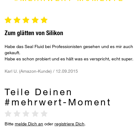
Zum glätten von Silikon
Habe das Seal Fluid bei Professionisten gesehen und es mir auch
gekauft.
Habe es schon probiert und es hält was es verspricht, echt super.
Karl U. (Amazon-Kunde) / 12.09.2015
Teile Deinen
#mehrwert-Moment
Bitte
melde Dich an
oder
registriere Dich
.