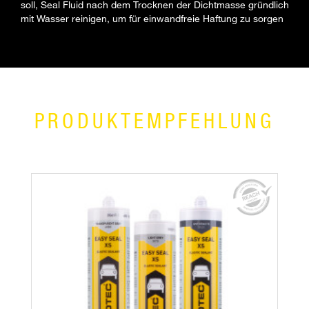
soll, Seal Fluid nach dem Trocknen der Dichtmasse gründlich
mit Wasser reinigen, um für einwandfreie Haftung zu sorgen
PRODUKTEMPFEHLUNG