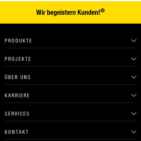
®
Wir begeistern Kunden!
PRODUKTE
PROJEKTE
ÜBER UNS
KARRIERE
SERVICES
KONTAKT