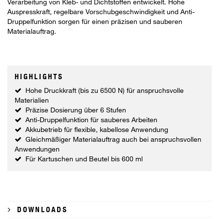
Verarbeitung von Kleb- und Dichtstoffen entwickelt. Hohe
Auspresskraft, regelbare Vorschubgeschwindigkeit und Anti-
Druppelfunktion sorgen für einen präzisen und sauberen
Materialauftrag.
HIGHLIGHTS
Hohe Druckkraft (bis zu 6500 N) für anspruchsvolle
Materialien
Präzise Dosierung über 6 Stufen
Anti-Druppelfunktion für sauberes Arbeiten
Akkubetrieb für flexible, kabellose Anwendung
Gleichmäßiger Materialauftrag auch bei anspruchsvollen
Anwendungen
Für Kartuschen und Beutel bis 600 ml
DOWNLOADS