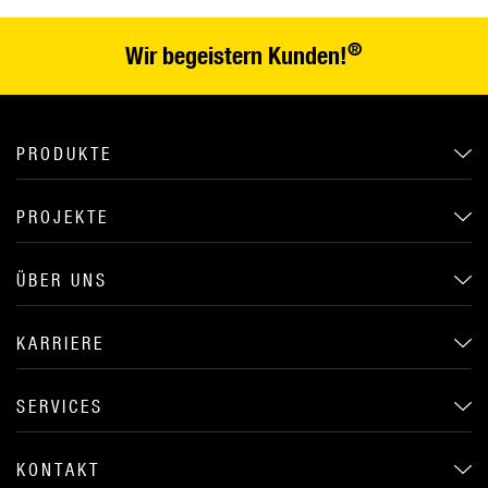
®
Wir begeistern Kunden!
PRODUKTE
PROJEKTE
ÜBER UNS
KARRIERE
SERVICES
KONTAKT