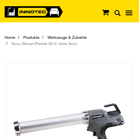
Home
Produkte
Werkzeuge & Zubehör
Accu Silicon-Pistole 20 V, ohne Accu