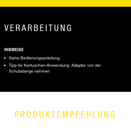
VERARBEITUNG
HINWEISE
Siehe Bedienungsanleitung
Tipp für Kartuschen-Anwendung: Adapter von der
Schubstange nehmen
PRODUKTEMPFEHLUNG