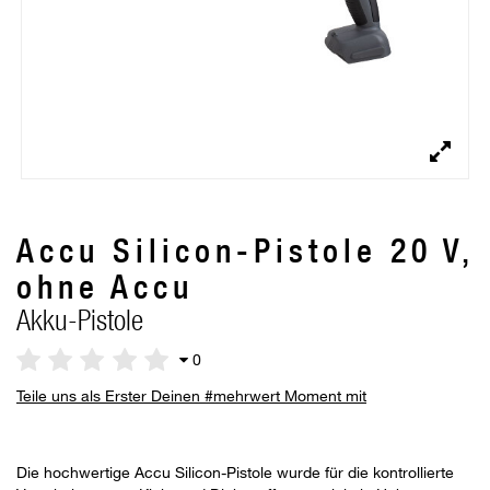
Accu Silicon-Pistole 20 V,
ohne Accu
Akku-Pistole
0
Teile uns als Erster Deinen #mehrwert Moment mit
Die hochwertige Accu Silicon-Pistole wurde für die kontrollierte