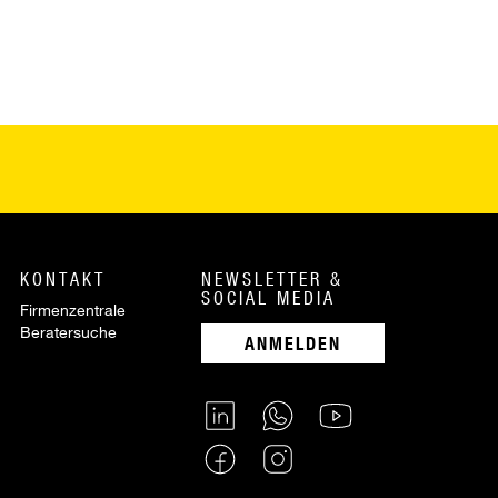
KONTAKT
NEWSLETTER &
SOCIAL MEDIA
Firmenzentrale
Beratersuche
ANMELDEN