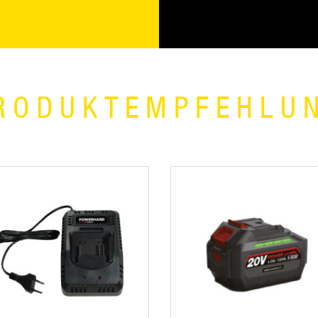
RODUKTEMPFEHLU