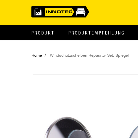
PRODUKT
PRODUKTEMPFEHLUNG
Home
Windschutzscheiben Reparatur Set, Spiegel