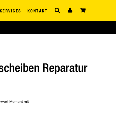
SERVICES
KONTAKT
scheiben Reparatur
hrwert Moment mit