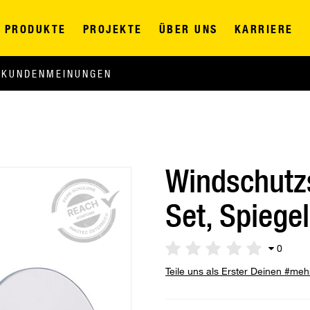
PRODUKTE
PROJEKTE
ÜBER UNS
KARRIERE
KUNDENMEINUNGEN
Windschutz
Set, Spiegel
0
Teile uns als Erster Deinen #me