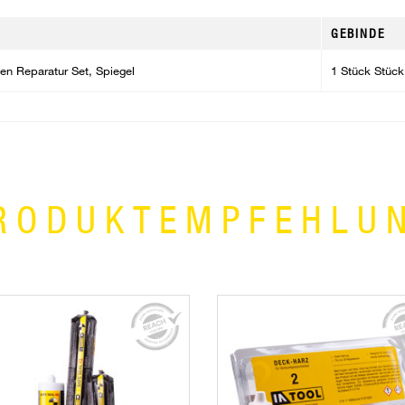
GEBINDE
n Reparatur Set, Spiegel
1 Stück Stück
RODUKTEMPFEHLU