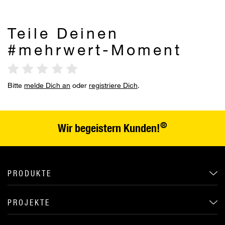
Teile Deinen
#mehrwert-Moment
Bitte
melde Dich an
oder
registriere Dich
.
®
Wir begeistern Kunden!
PRODUKTE
PROJEKTE