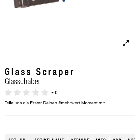
Glass Scraper
Glasschaber
0
Teile uns als Erster Deinen #mehrwert Moment mit