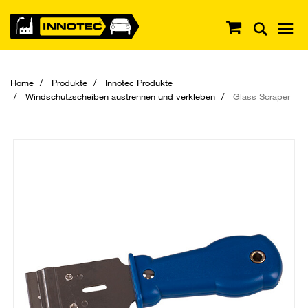
Home
Produkte
Innotec Produkte
Windschutzscheiben austrennen und verkleben
Glass Scraper