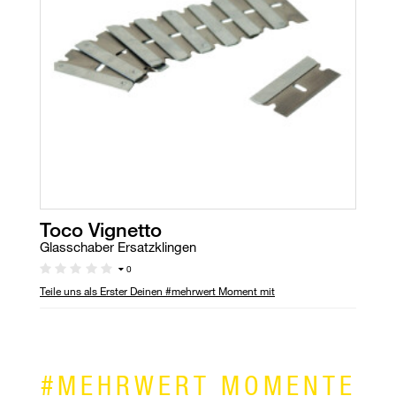
Toco Vignetto
Glasschaber Ersatzklingen
0
Teile uns als Erster Deinen #mehrwert Moment mit
#MEHRWERT MOMENTE