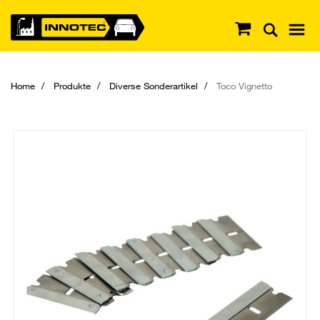
Home
Produkte
Diverse Sonderartikel
Toco Vignetto