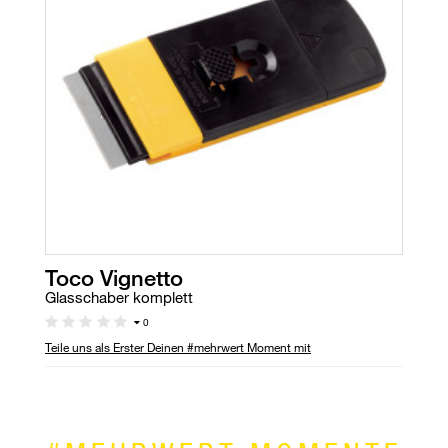
Toco Vignetto
Glasschaber komplett
0
Teile uns als Erster Deinen #mehrwert Moment mit