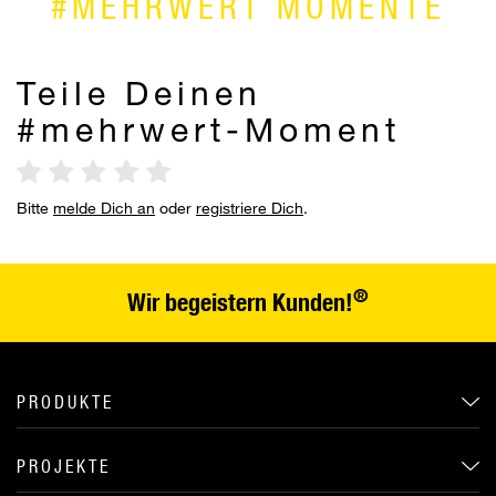
#MEHRWERT MOMENTE
Teile Deinen
#mehrwert-Moment
Bitte
melde Dich an
oder
registriere Dich
.
®
Wir begeistern Kunden!
PRODUKTE
PROJEKTE