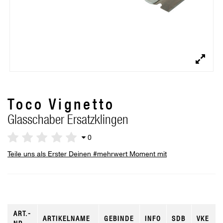
Toco Vignetto
Glasschaber Ersatzklingen
0
Teile uns als Erster Deinen #mehrwert Moment mit
ART.-
ARTIKELNAME
GEBINDE
INFO
SDB
VKE