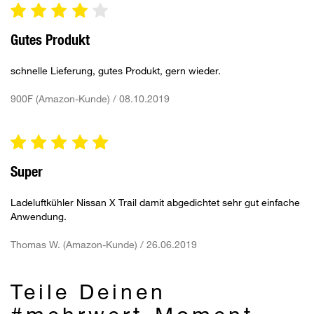
Gutes Produkt
schnelle Lieferung, gutes Produkt, gern wieder.
900F (Amazon-Kunde) / 08.10.2019
Super
Ladeluftkühler Nissan X Trail damit abgedichtet sehr gut einfache
Anwendung.
Thomas W. (Amazon-Kunde) / 26.06.2019
Teile Deinen