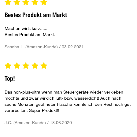
Bestes Produkt am Markt
Machen wir’s kurz.......
Bestes Produkt am Markt.
Sascha L. (Amazon-Kunde) / 03.02.2021
Top!
Das non-plus-ultra wenn man Steuergeräte wieder verkleben
möchte und zwar wirklich luft- bzw. wasserdicht! Auch nach
sechs Monaten geöffneter Flasche konnte ich den Rest noch gut
verarbeiten. Super Produkt!!
J.C. (Amazon-Kunde) / 18.06.2020