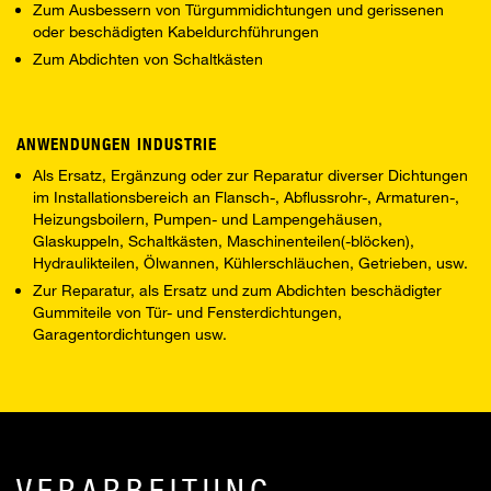
Zum Ausbessern von Türgummidichtungen und gerissenen
oder beschädigten Kabeldurchführungen
Zum Abdichten von Schaltkästen
ANWENDUNGEN INDUSTRIE
Als Ersatz, Ergänzung oder zur Reparatur diverser Dichtungen
im Installationsbereich an Flansch-, Abflussrohr-, Armaturen-,
Heizungsboilern, Pumpen- und Lampengehäusen,
Glaskuppeln, Schaltkästen, Maschinenteilen(-blöcken),
Hydraulikteilen, Ölwannen, Kühlerschläuchen, Getrieben, usw.
Zur Reparatur, als Ersatz und zum Abdichten beschädigter
Gummiteile von Tür- und Fensterdichtungen,
Garagentordichtungen usw.
VERARBEITUNG