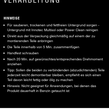
HINWEISE
Für sauberen, trockenen und fettfreien Untergrund sorgen -
Untergrund mit Innotec Multisol oder Power Clean reinigen
Direkt aus der Verpackung gleichmäßig auf einem der zu
montierenden Teile anbringen
Die Teile innerhalb von 5 Min. zusammenfügen
Handfest schrauben
Nach 20 Min. auf gewünschtes/entsprechendes Drehmoment
anziehen
Tipp: Sollen die beiden zu verbindenden (abzudichtenden) Teile
jederzeit leicht demontierbar bleiben, empfiehlt es sich einen
Teil davon leicht fettig oder ölig zu machen
Hinweis: Nicht geeignet für Anwendungen, bei denen das
Produkt dauerhaft in Benzin getaucht ist