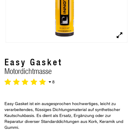
Easy Gasket
Motordichtmasse
8
Easy Gasket ist ein ausgesprochen hochwertiges, leicht zu
verarbeitendes, flüssiges Dichtungsmaterial auf synthetischer
Kautschukbasis. Es dient als Ersatz, Ergänzung oder zur
Reparatur diverser Standarddichtungen aus Kork, Keramik und
Gummi.