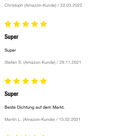
Christoph (Amazon-Kunde) / 22.03.2022
Super
Super
Stefan S. (Amazon-Kunde) / 29.11.2021
Super
Beste Dichtung auf dem Markt.
Martin L. (Amazon-Kunde) / 15.02.2021