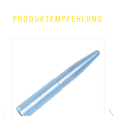
PRODUKTEMPFEHLUNG