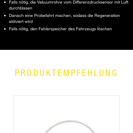
Falls nötig, die Vakuumrohre vom Differenzdrucksensor mit Luft
durchblasen
Danach eine Probefahrt machen, sodass die Regeneration
aktiviert wird
Falls nötig, den Fehlerspeicher des Fahrzeugs löschen
PRODUKTEMPFEHLUNG