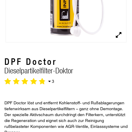
DPF Doctor
Dieselpartikelfilter-Doktor
3
DPF Doctor löst und entfernt Kohlenstoff- und Rußablagerungen
tiefenwirksam aus Dieselpartikelfiltern – ganz ohne Demontage.
Der spezielle Aktivschaum durchdringt den Filterkern, unterstützt
die Regeneration und eignet sich auch zur Reinigung
rußbelasteter Komponenten wie AGR-Ventile, Einlasssysteme und