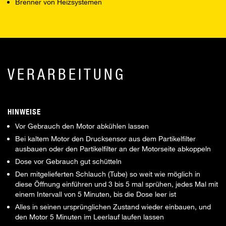
Brenner von Heizsystemen
VERARBEITUNG
HINWEISE
Vor Gebrauch den Motor abkühlen lassen
Bei kaltem Motor den Drucksensor aus dem Partikelfilter
ausbauen oder den Partikelfilter an der Motorseite abkoppeln
Dose vor Gebrauch gut schütteln
Den mitgelieferten Schlauch (Tube) so weit wie möglich in
diese Öffnung einführen und 3 bis 5 mal sprühen, jedes Mal mit
einem Intervall von 5 Minuten, bis die Dose leer ist
Alles in seinen ursprünglichen Zustand wieder einbauen, und
den Motor 5 Minuten im Leerlauf laufen lassen