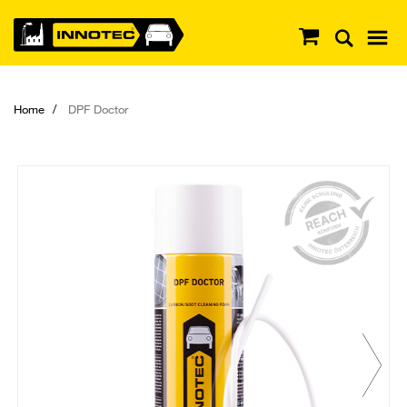
Home
DPF Doctor