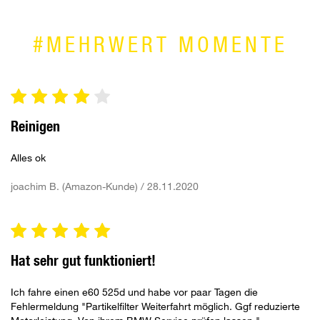
#MEHRWERT MOMENTE
Reinigen
Alles ok
joachim B. (Amazon-Kunde) / 28.11.2020
Hat sehr gut funktioniert!
Ich fahre einen e60 525d und habe vor paar Tagen die
Fehlermeldung "Partikelfilter Weiterfahrt möglich. Ggf reduzierte