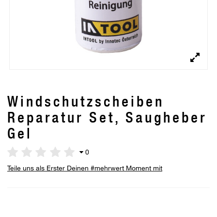
Windschutzscheiben
Reparatur Set, Saugheber
Gel
0
Teile uns als Erster Deinen #mehrwert Moment mit