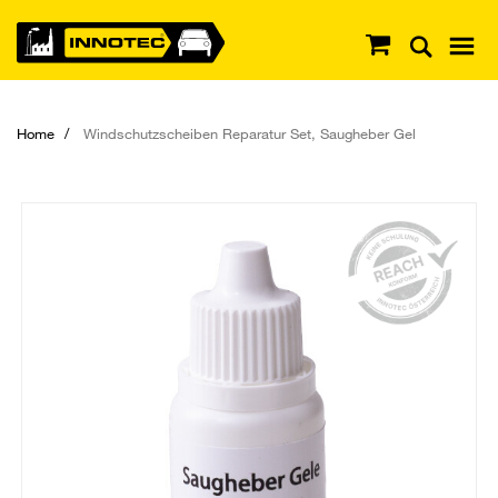
Home
Windschutzscheiben Reparatur Set, Saugheber Gel