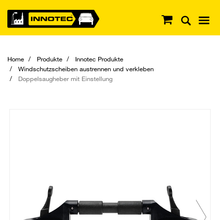
Home
Produkte
Innotec Produkte
Windschutzscheiben austrennen und verkleben
Doppelsaugheber mit Einstellung