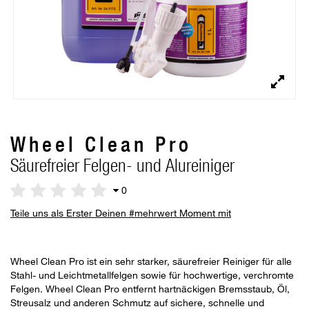
Wheel Clean Pro
Säurefreier Felgen- und Alureiniger
0
Teile uns als Erster Deinen #mehrwert Moment mit
Wheel Clean Pro ist ein sehr starker, säurefreier Reiniger für alle
Stahl- und Leichtmetallfelgen sowie für hochwertige, verchromte
Felgen. Wheel Clean Pro entfernt hartnäckigen Bremsstaub, Öl,
Streusalz und anderen Schmutz auf sichere, schnelle und