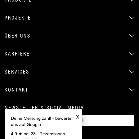
PROJEKTE
ÜBER UNS
KARRIERE
SERVICES
KONTAKT
NEWSLETTER & SOCIAL MEDIA
x
Deine Meinung zählt - bewerte
ANMELDEN
uns auf Google
4,9 ★ bei 281 Rezensionen