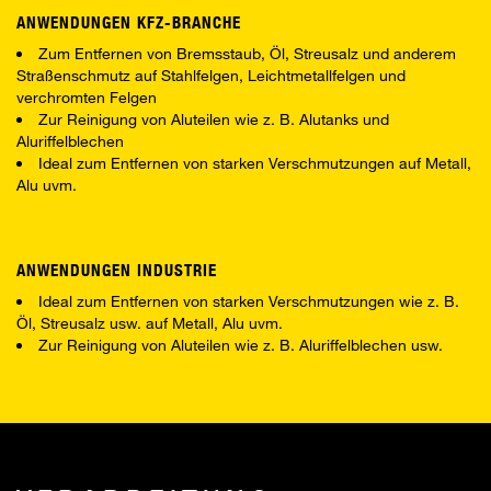
ANWENDUNGEN KFZ-BRANCHE
Zum Entfernen von Bremsstaub, Öl, Streusalz und anderem
Straßenschmutz auf Stahlfelgen, Leichtmetallfelgen und
verchromten Felgen
Zur Reinigung von Aluteilen wie z. B. Alutanks und
Aluriffelblechen
Ideal zum Entfernen von starken Verschmutzungen auf Metall,
Alu uvm.
ANWENDUNGEN INDUSTRIE
Ideal zum Entfernen von starken Verschmutzungen wie z. B.
Öl, Streusalz usw. auf Metall, Alu uvm.
Zur Reinigung von Aluteilen wie z. B. Aluriffelblechen usw.