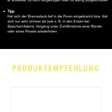
Tipp
Hat sich der Bremsstaub tief in die Poren eingebrannt bzw. löst
sich nur sehr schwer ab (wie z. B. in den Ecken bei
Speichenrädern), Vorgang unter Zuhilfenahme einer Bürste
oder eines Pinsels wiederholen
PRODUKTEMPFEHLUNG