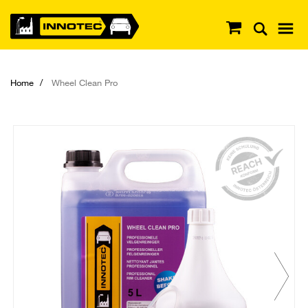
Home
Wheel Clean Pro