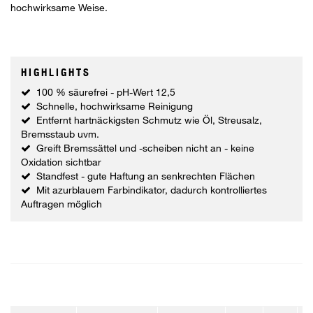
hochwirksame Weise.
HIGHLIGHTS
100 % säurefrei - pH-Wert 12,5
Schnelle, hochwirksame Reinigung
Entfernt hartnäckigsten Schmutz wie Öl, Streusalz,
Bremsstaub uvm.
Greift Bremssättel und -scheiben nicht an - keine
Oxidation sichtbar
Standfest - gute Haftung an senkrechten Flächen
Mit azurblauem Farbindikator, dadurch kontrolliertes
Auftragen möglich