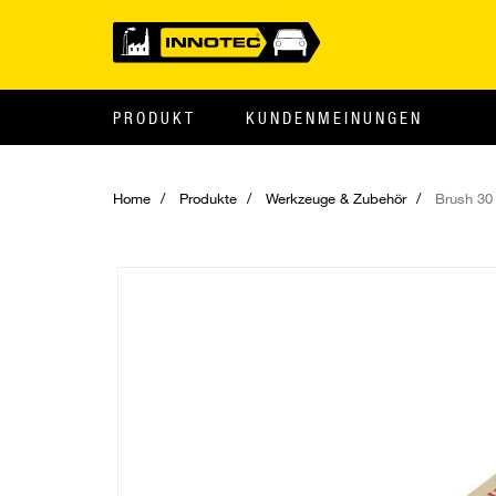
PRODUKT
KUNDENMEINUNGEN
Home
Produkte
Werkzeuge & Zubehör
Brush 3