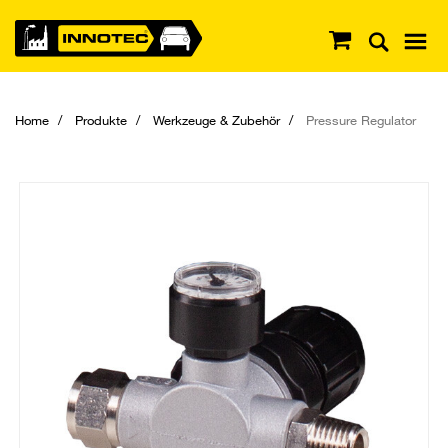
Home
Produkte
Werkzeuge & Zubehör
Pressure Regulator