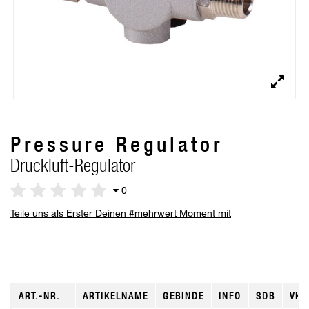
Pressure Regulator
Druckluft-Regulator
0
Teile uns als Erster Deinen #mehrwert Moment mit
ART.-NR.
ARTIKELNAME
GEBINDE
INFO
SDB
VKE