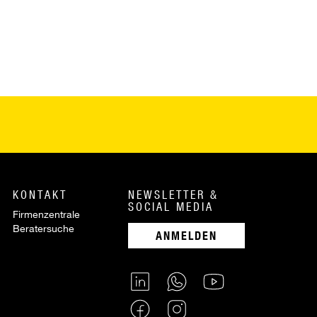
KONTAKT
NEWSLETTER &
SOCIAL MEDIA
Firmenzentrale
Beratersuche
ANMELDEN