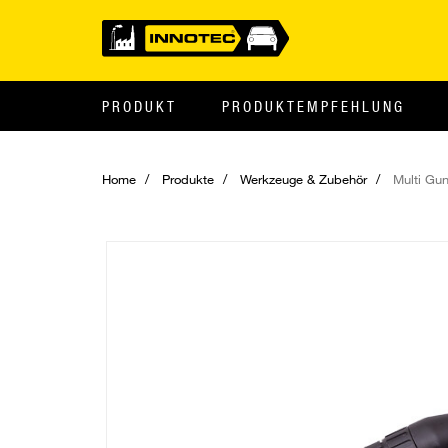
PRODUKT
PRODUKTEMPFEHLUNG
Home
Produkte
Werkzeuge & Zubehör
Multi Gu