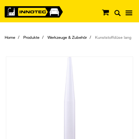
Home
Produkte
Werkzeuge & Zubehör
Kunststoffdüse lang