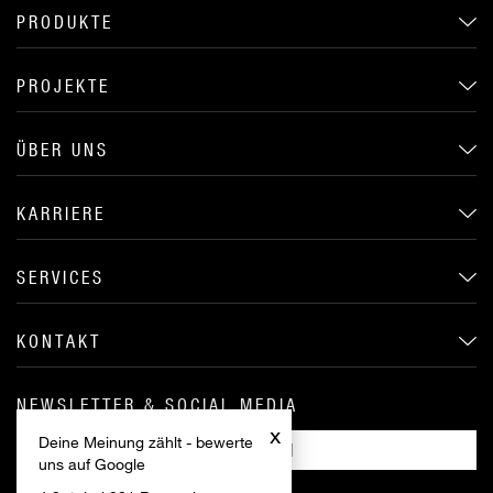
PRODUKTE
PROJEKTE
ÜBER UNS
KARRIERE
SERVICES
KONTAKT
NEWSLETTER & SOCIAL MEDIA
x
Deine Meinung zählt - bewerte
ANMELDEN
uns auf Google