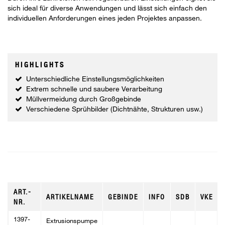
sich ideal für diverse Anwendungen und lässt sich einfach den
individuellen Anforderungen eines jeden Projektes anpassen.
HIGHLIGHTS
Unterschiedliche Einstellungsmöglichkeiten
Extrem schnelle und saubere Verarbeitung
Müllvermeidung durch Großgebinde
Verschiedene Sprühbilder (Dichtnähte, Strukturen usw.)
ART.-
ARTIKELNAME
GEBINDE
INFO
SDB
VKE
NR.
1397-
Extrusionspumpe