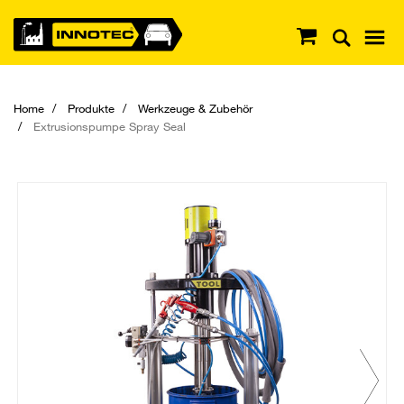
Home
Produkte
Werkzeuge & Zubehör
Extrusionspumpe Spray Seal