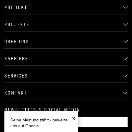
PRODUKTE
PROJEKTE
ÜBER UNS
KARRIERE
SERVICES
KONTAKT
NEWSLETTER & SOCIAL MEDIA
x
Deine Meinung zählt - bewerte
ANMELDEN
uns auf Google