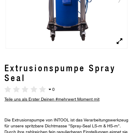
Extrusionspumpe Spray
Seal
0
Teile uns als Erster Deinen #mehrwert Moment mit
Die Extrusionspumpe von INTOOL ist das Verarbeitungswerkzeug
für unsere spritzbare Dichtmasse "Spray-Seal LS-m & HS-m".
Durch ihre zahlreichen fein regulierbaren Einstellungen eignet sie